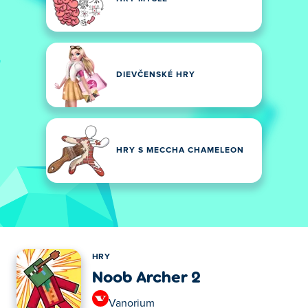
DIEVČENSKÉ HRY
HRY S MECCHA CHAMELEON
HRY
Noob Archer 2
Vanorium