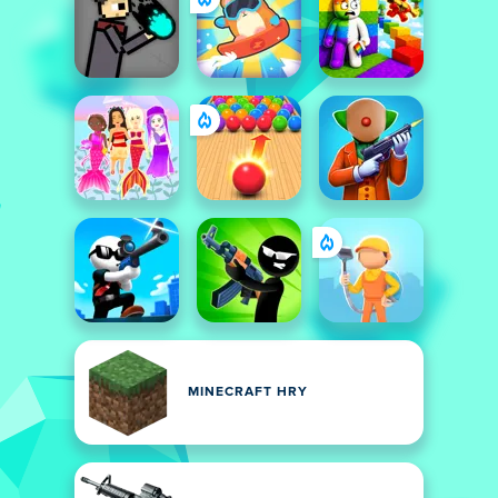
MINECRAFT HRY