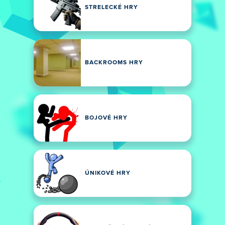
STRELECKÉ HRY
BACKROOMS HRY
BOJOVÉ HRY
ÚNIKOVÉ HRY