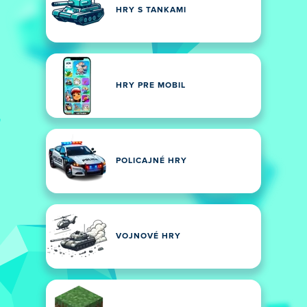
HRY S TANKAMI
HRY PRE MOBIL
POLICAJNÉ HRY
VOJNOVÉ HRY