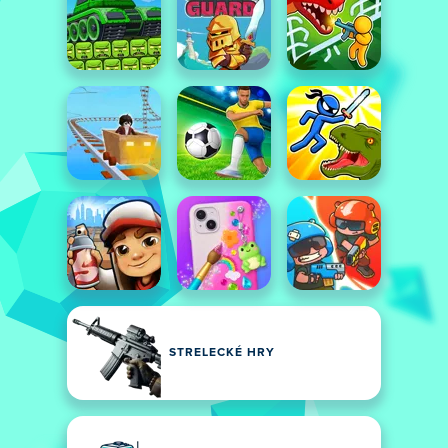
STRELECKÉ HRY