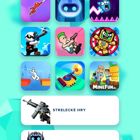
STRELECKÉ HRY