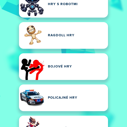
HRY S ROBOTMI
RAGDOLL HRY
BOJOVÉ HRY
POLICAJNÉ HRY