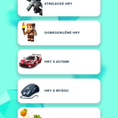
STRELECKÉ HRY
DOBRODRUŽNÉ HRY
HRY S AUTAMI
HRY S MYŠOU