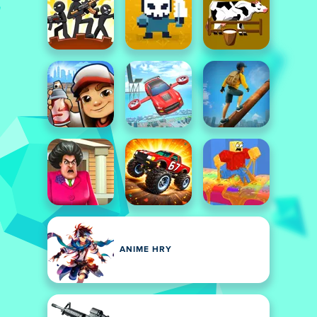
ANIME HRY