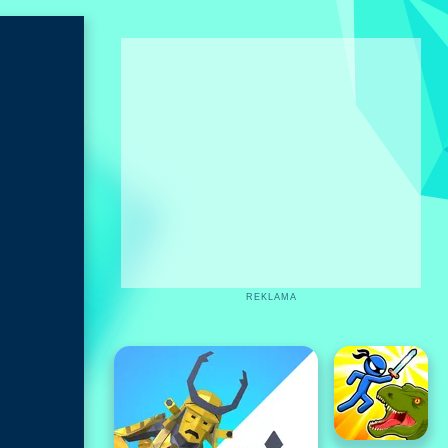
REKLAMA