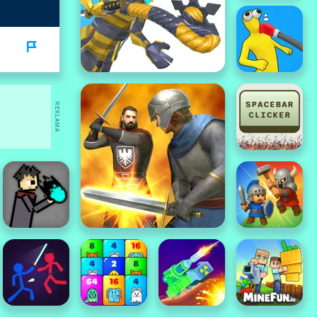
REKLAMA