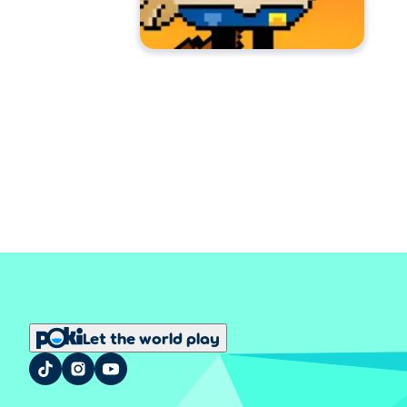
Let the world play