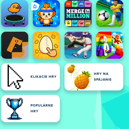
HRY NA
KLIKACIE HRY
SPÁJANIE
POPULÁRNE
HRY