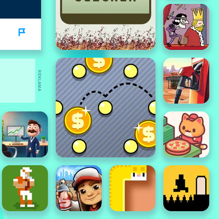
REKLAMA