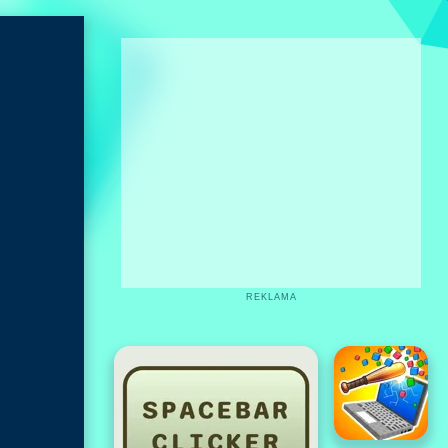
REKLAMA