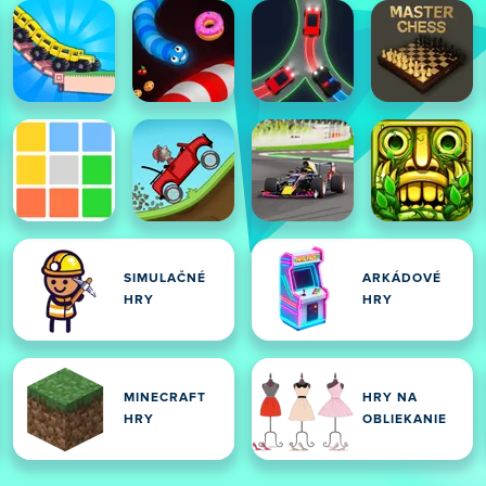
SIMULAČNÉ
ARKÁDOVÉ
HRY
HRY
MINECRAFT
HRY NA
HRY
OBLIEKANIE