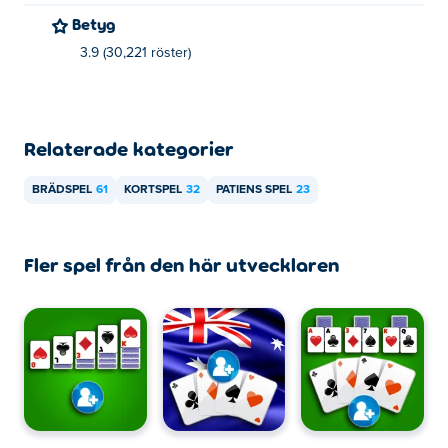
Betyg
3.9 (30,221 röster)
Relaterade kategorier
BRÄDSPEL
61
KORTSPEL
32
PATIENS SPEL
23
Fler spel från den här utvecklaren