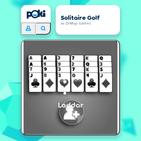
Solitaire Golf
av DrMop Games
Laddar