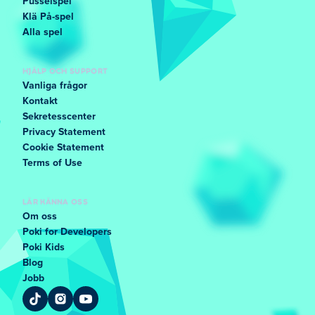
Pusselspel
Klä På-spel
Alla spel
HJÄLP OCH SUPPORT
Vanliga frågor
Kontakt
Sekretesscenter
Privacy Statement
Cookie Statement
Terms of Use
LÄR KÄNNA OSS
Om oss
Poki for Developers
Poki Kids
Blog
Jobb