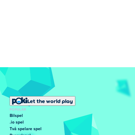
Let the world play
POPULÄR
Bilspel
.io spel
Två spelare spel