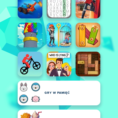
GRY W PAMIĘĆ