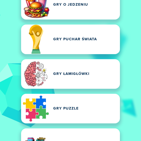
GRY O JEDZENIU
GRY PUCHAR ŚWIATA
GRY ŁAMIGŁÓWKI
GRY PUZZLE