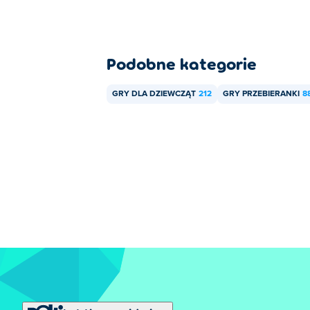
Podobne kategorie
GRY DLA DZIEWCZĄT
212
GRY PRZEBIERANKI
8