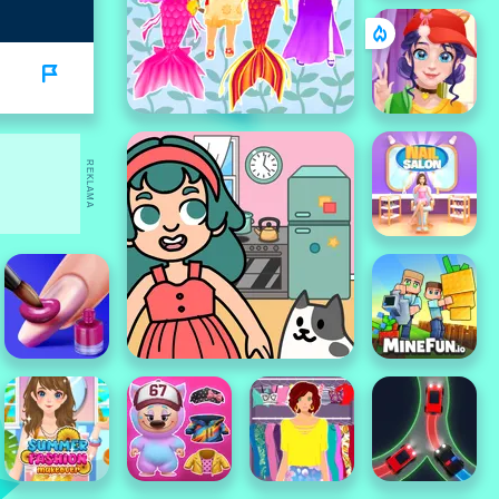
REKLAMA