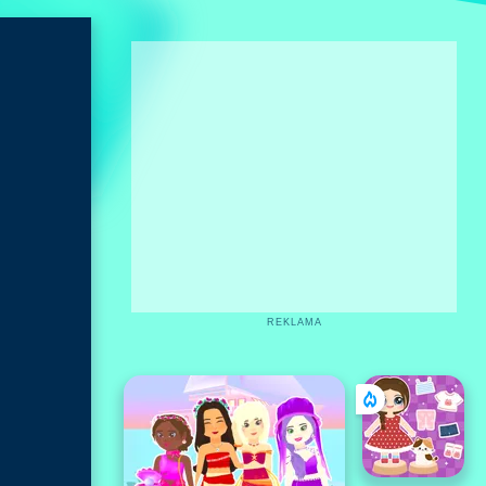
REKLAMA