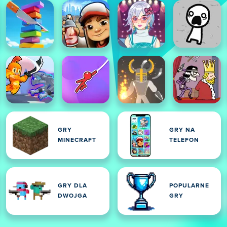
GRY
GRY NA
MINECRAFT
TELEFON
GRY DLA
POPULARNE
DWOJGA
GRY