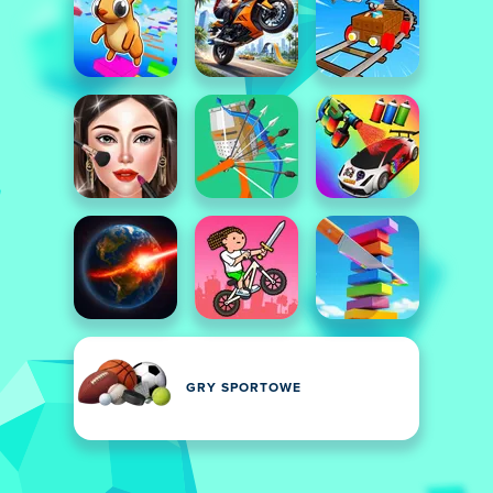
GRY SPORTOWE