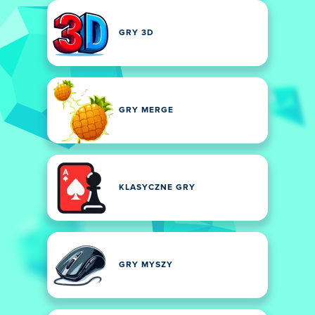
GRY 3D
GRY MERGE
KLASYCZNE GRY
GRY MYSZY