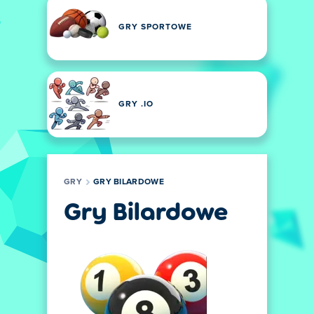
GRY SPORTOWE
GRY .IO
GRY
GRY BILARDOWE
Gry Bilardowe