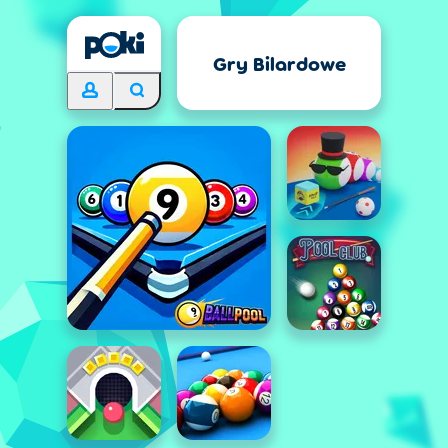
Gry Bilardowe