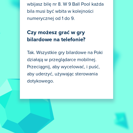
wbijasz bilę nr 8. W 9 Ball Pool każda
bila musi być wbita w kolejności
numerycznej od 1 do 9.
Czy możesz grać w gry
bilardowe na telefonie?
Tak. Wszystkie gry bilardowe na Poki
działają w przeglądarce mobilnej.
Przeciągnij, aby wycelować, i puść,
aby uderzyć, używając sterowania
dotykowego.