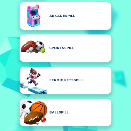
ARKADESPILL
SPORTSSPILL
FERDIGHETSSPILL
BALLSPILL