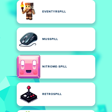
EVENTYRSPILL
MUSSPILL
NITROME-SPILL
RETROSPILL