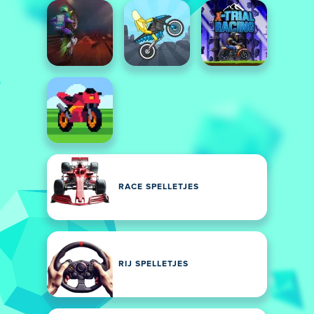
RACE SPELLETJES
RIJ SPELLETJES