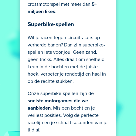
crossmotorspel met meer dan
5+
miljoen likes
.
Superbike-spellen
Wil je racen tegen circuitracers op
verharde banen? Dan zijn superbike-
spellen iets voor jou. Geen zand,
geen tricks. Alles draait om snelheid.
Leun in de bochten met de juiste
hoek, verbeter je rondetijd en haal in
op de rechte stukken.
Onze superbike-spellen zijn de
snelste motorgames die we
aanbieden
. Mis een bocht en je
verliest posities. Volg de perfecte
racelijn en je schaaft seconden van je
tijd af.