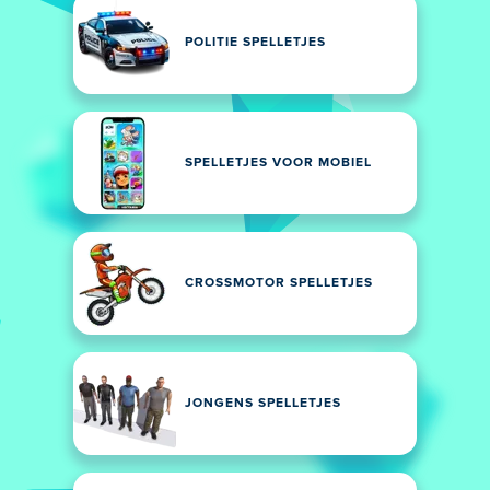
POLITIE SPELLETJES
SPELLETJES VOOR MOBIEL
CROSSMOTOR SPELLETJES
JONGENS SPELLETJES