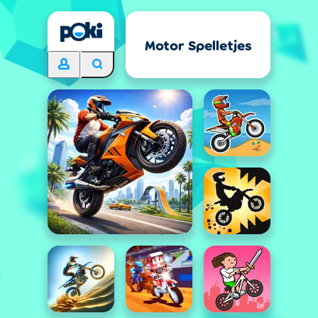
Motor Spelletjes