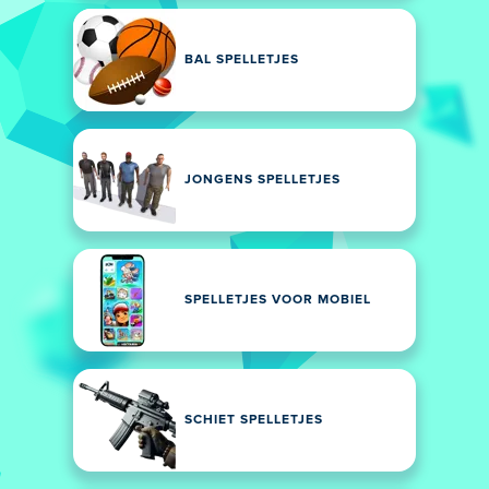
BAL SPELLETJES
JONGENS SPELLETJES
SPELLETJES VOOR MOBIEL
SCHIET SPELLETJES