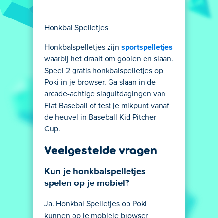
Honkbal Spelletjes
Honkbalspelletjes zijn
sportspelletjes
waarbij het draait om gooien en slaan.
Speel 2 gratis honkbalspelletjes op
Poki in je browser. Ga slaan in de
arcade-achtige slaguitdagingen van
Flat Baseball of test je mikpunt vanaf
de heuvel in Baseball Kid Pitcher
Cup.
Veelgestelde vragen
Kun je honkbalspelletjes
spelen op je mobiel?
Ja. Honkbal Spelletjes op Poki
kunnen op je mobiele browser