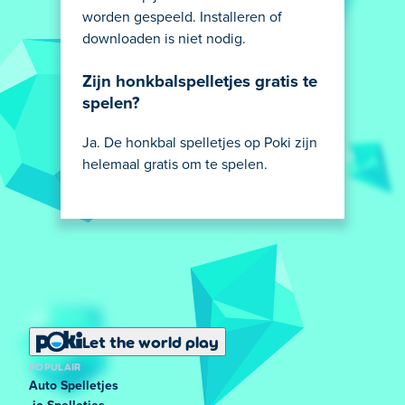
worden gespeeld. Installeren of
downloaden is niet nodig.
Zijn honkbalspelletjes gratis te
spelen?
Ja. De honkbal spelletjes op Poki zijn
helemaal gratis om te spelen.
Let the world play
POPULAIR
Auto Spelletjes