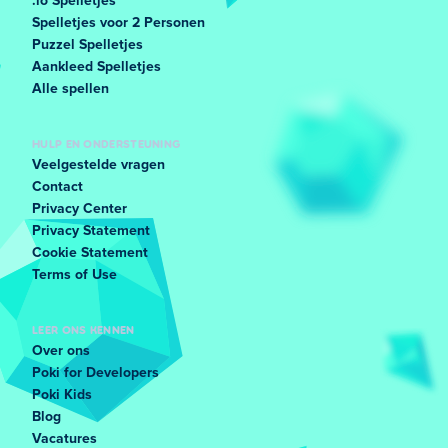
.io Spelletjes
Spelletjes voor 2 Personen
Puzzel Spelletjes
Aankleed Spelletjes
Alle spellen
HULP EN ONDERSTEUNING
Veelgestelde vragen
Contact
Privacy Center
Privacy Statement
Cookie Statement
Terms of Use
LEER ONS KENNEN
Over ons
Poki for Developers
Poki Kids
Blog
Vacatures