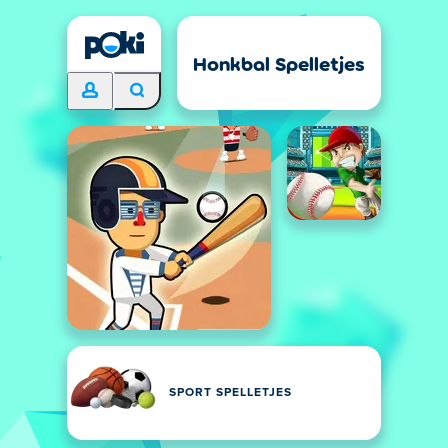
Honkbal Spelletjes
SPORT SPELLETJES