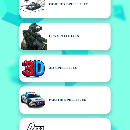
OORLOG SPELLETJES
FPS SPELLETJES
3D SPELLETJES
POLITIE SPELLETJES