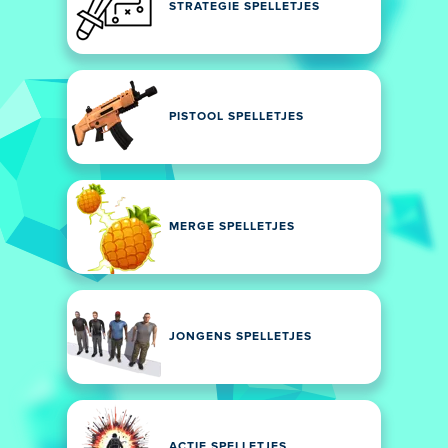
STRATEGIE SPELLETJES
PISTOOL SPELLETJES
MERGE SPELLETJES
JONGENS SPELLETJES
ACTIE SPELLETJES