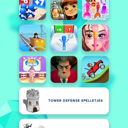
TOWER DEFENSE SPELLETJES