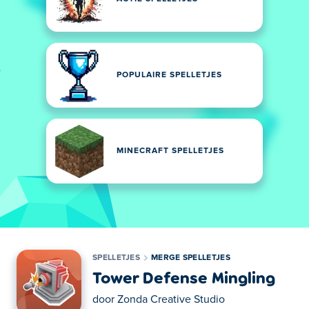
POPULAIRE SPELLETJES
MINECRAFT SPELLETJES
SPELLETJES
MERGE SPELLETJES
Tower Defense Mingling
door
Zonda Creative Studio