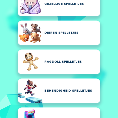
GEZELLIGE SPELLETJES
DIEREN SPELLETJES
RAGDOLL SPELLETJES
BEHENDIGHEID SPELLETJES