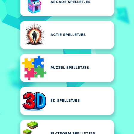
ARCADE SPELLETJES
ACTIE SPELLETJES
PUZZEL SPELLETJES
3D SPELLETJES
PLATFORM SPELLETJES