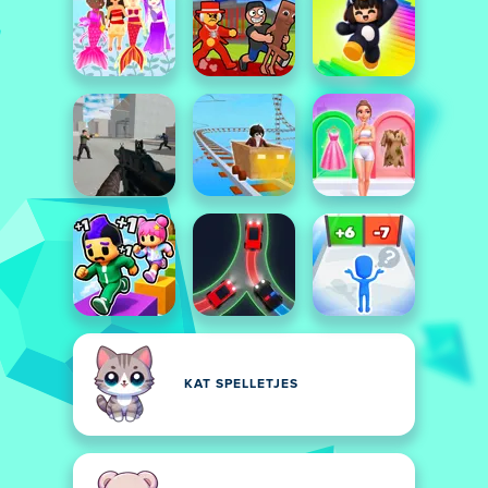
KAT SPELLETJES