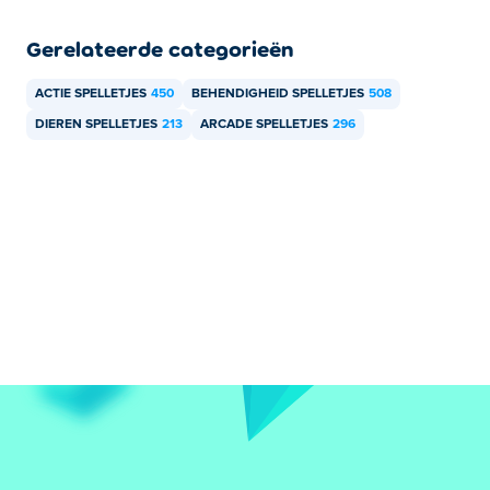
Gerelateerde categorieën
ACTIE SPELLETJES
450
BEHENDIGHEID SPELLETJES
508
DIEREN SPELLETJES
213
ARCADE SPELLETJES
296