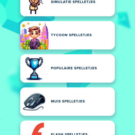
SIMULATIE SPELLETJES
TYCOON SPELLETJES
POPULAIRE SPELLETJES
MUIS SPELLETJES
FLASH SPELLETJES