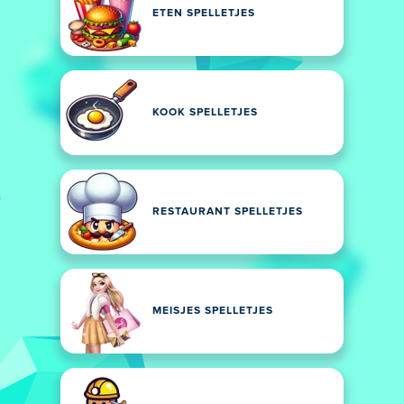
ETEN SPELLETJES
KOOK SPELLETJES
RESTAURANT SPELLETJES
MEISJES SPELLETJES