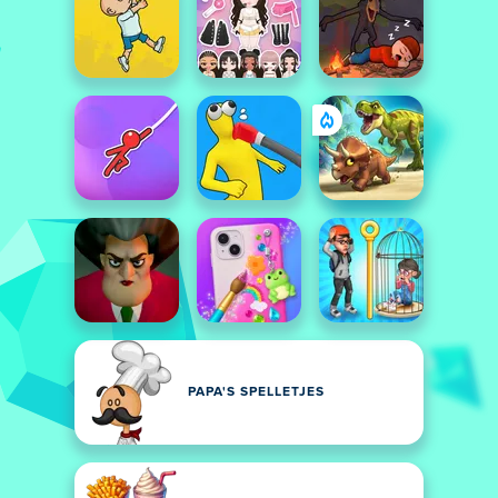
PAPA'S SPELLETJES