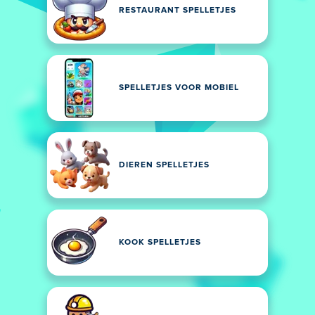
RESTAURANT SPELLETJES
SPELLETJES VOOR MOBIEL
DIEREN SPELLETJES
KOOK SPELLETJES