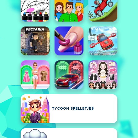
TYCOON SPELLETJES