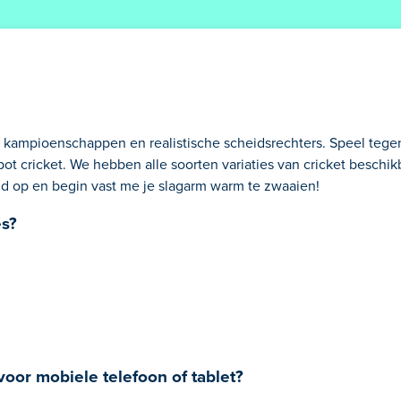
ld kampioenschappen en realistische scheidsrechters. Speel teg
ot cricket. We hebben alle soorten variaties van cricket beschikba
eld op en begin vast me je slagarm warm te zwaaien!
es?
voor mobiele telefoon of tablet?