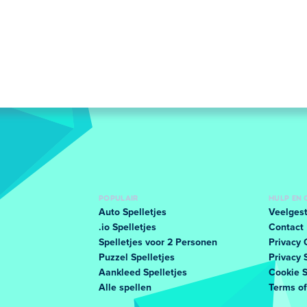
POPULAIR
HULP EN
Auto Spelletjes
Veelgest
.io Spelletjes
Contact
Spelletjes voor 2 Personen
Privacy 
Puzzel Spelletjes
Privacy 
Aankleed Spelletjes
Cookie 
Alle spellen
Terms o