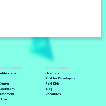
 ONDERSTEUNING
LEER ONS KENNEN
elde vragen
Over ons
Poki for Developers
Center
Poki Kids
Statement
Blog
Statement
Vacatures
f Use