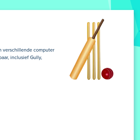
en verschillende computer
ar, inclusief Gully,