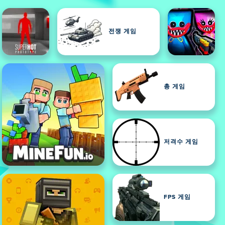
전쟁 게임
총 게임
저격수 게임
FPS 게임