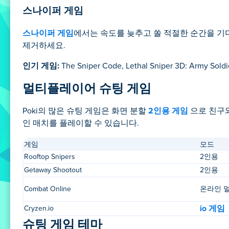
스나이퍼 게임
스나이퍼 게임
에서는 속도를 늦추고 쏠 적절한 순간을 기
제거하세요.
인기 게임:
The Sniper Code, Lethal Sniper 3D: Army Soldi
멀티플레이어 슈팅 게임
Poki의 많은 슈팅 게임은 화면 분할
2인용 게임
으로 친구와
인 매치를 플레이할 수 있습니다.
게임
모드
Rooftop Snipers
2인용
Getaway Shootout
2인용
Combat Online
온라인 
io 게임
Cryzen.io
슈팅 게임 테마