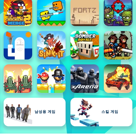
남성용 게임
스킬 게임