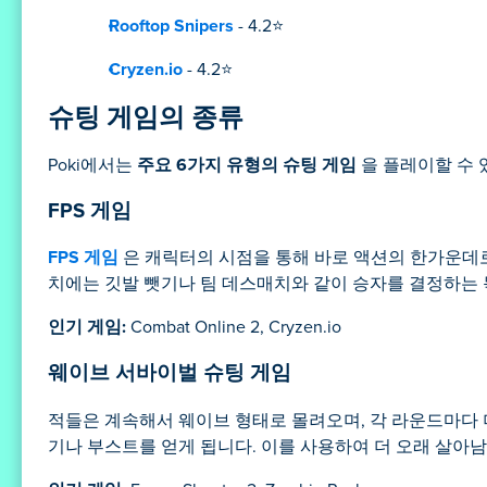
Rooftop Snipers
- 4.2⭐
Cryzen.io
- 4.2⭐
슈팅 게임의 종류
Poki에서는
주요 6가지 유형의 슈팅 게임
을 플레이할 수 
FPS 게임
FPS 게임
은 캐릭터의 시점을 통해 바로 액션의 한가운데로
치에는 깃발 뺏기나 팀 데스매치와 같이 승자를 결정하는 
인기 게임:
Combat Online 2, Cryzen.io
웨이브 서바이벌 슈팅 게임
적들은 계속해서 웨이브 형태로 몰려오며, 각 라운드마다 
기나 부스트를 얻게 됩니다. 이를 사용하여 더 오래 살아