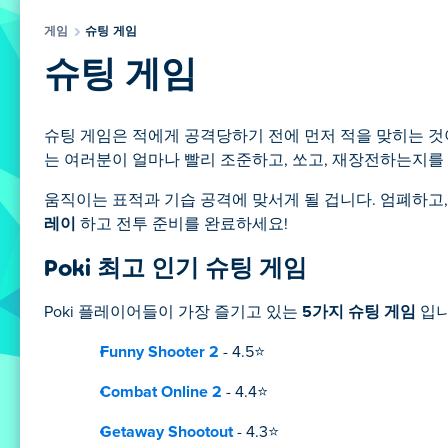
게임
슈팅 게임
슈팅 게임
슈팅 게임은 적에게 공격당하기 전에 먼저 적을 맞히는 것이
는 여러분이 얼마나 빨리 조준하고, 쏘고, 재장전하는지를
움직이는 표적과 기습 공격에 맞서게 될 겁니다. 엄폐하고,
레이
하고 전투 준비를 완료하세요!
Poki 최고 인기 슈팅 게임
Poki 플레이어들이 가장 즐기고 있는
5가지 슈팅 게임
입니
Funny Shooter 2
- 4.5⭐
Combat Online 2
- 4.4⭐
Getaway Shootout
- 4.3⭐