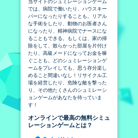
当サイトのシュミレーションゲーム
では、病院で働いたり、ハウスキー
パーになったりすることも。リアル
な手術をしたり、動物のお医者さん
になったり、精神病院でナースにな
ることもできる。もしくは、家の掃
除をして、散らかった部屋を片付け
たり、高級メードになってお金を稼
ぐことも。どのシュミレーションゲ
ームをプレイしても、思う存分楽し
めること間違いなし！リサイクル工
場を経営したり、危険な敵を撃った
り、その他たくさんのシュミレーシ
ョンゲームがあなたを待っていま
す！
オンラインで最高の無料シミュ
レーションゲームとは？