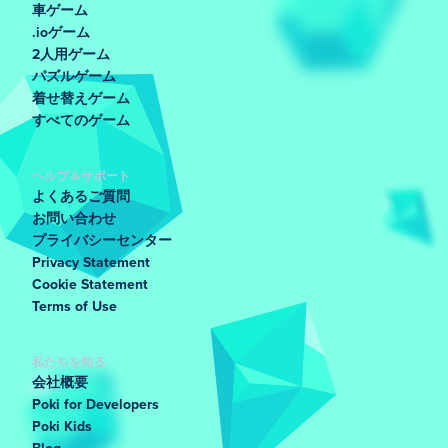
車ゲーム
.ioゲーム
2人用ゲーム
パズルゲーム
着せ替えゲーム
すべてのゲーム
ヘルプ＆サポート
よくあるご質問
お問い合わせ
プライバシーセンター
Privacy Statement
Cookie Statement
Terms of Use
私たちを知る
会社概要
Poki for Developers
Poki Kids