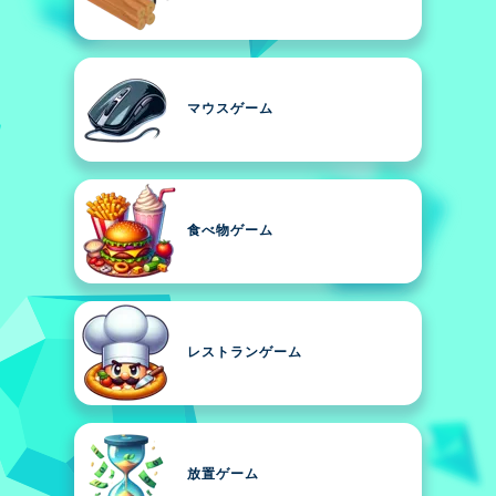
マウスゲーム
食べ物ゲーム
レストランゲーム
放置ゲーム