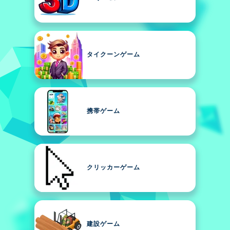
タイクーンゲーム
携帯ゲーム
クリッカーゲーム
建設ゲーム