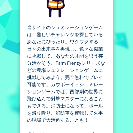
当サイトのシュミレーションゲーム
は、難しいチャレンジを探している
あなたにぴったり。ワクワクする
日々の出来事を再現し、色々な職業
に挑戦して、あなたの才能を思う存
分活かそう。Farm Frenzyシリーズな
どの農場シュミレーションゲームに
挑戦してみよう。完全無料でプレイ
可能です。カウボーイ・シュミレー
ションゲームでは、西部劇の世界に
飛び込んで射撃マスターになること
もできる。消防士になって、ポール
を滑り降り、消防車を運転して火事
の現場で大活躍することも！