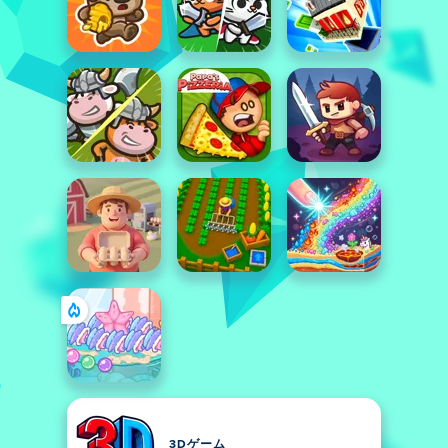
3Dゲーム