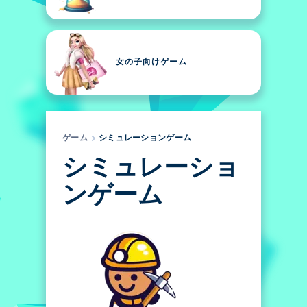
女の子向けゲーム
ゲーム
シミュレーションゲーム
シミュレーショ
ンゲーム