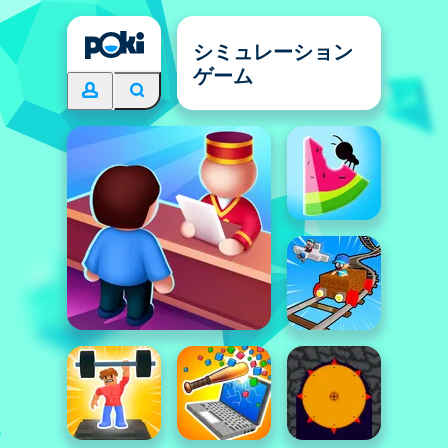
シミュレーション
ゲーム