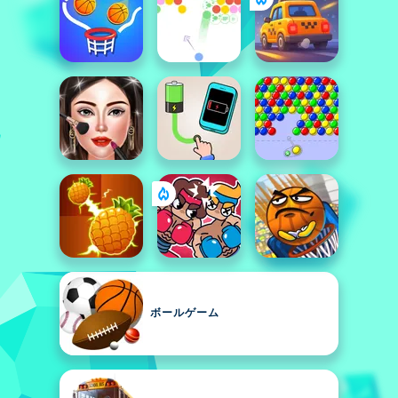
ボールゲーム