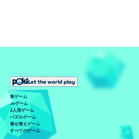
Let the world play
人気
車ゲーム
.ioゲーム
2人用ゲーム
パズルゲーム
着せ替えゲーム
すべてのゲーム