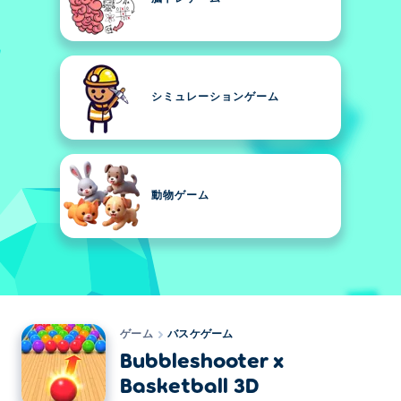
シミュレーションゲーム
動物ゲーム
ゲーム
バスケゲーム
Bubbleshooter x
Basketball 3D