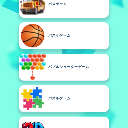
バスゲーム
バスケゲーム
バブルシューターゲーム
パズルゲーム