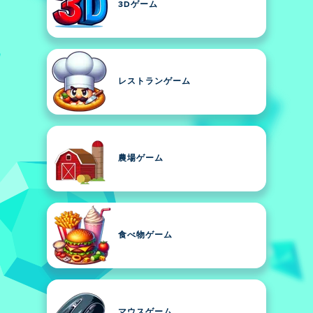
3Dゲーム
レストランゲーム
農場ゲーム
食べ物ゲーム
マウスゲーム