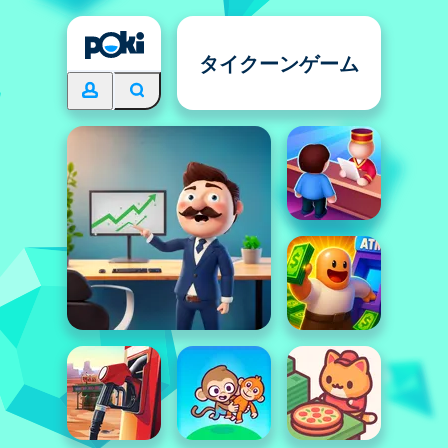
タイクーンゲーム