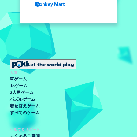
Monkey Mart
Let the world play
人気
車ゲーム
.ioゲーム
2人用ゲーム
パズルゲーム
着せ替えゲーム
すべてのゲーム
ヘルプ＆サポート
よくあるご質問