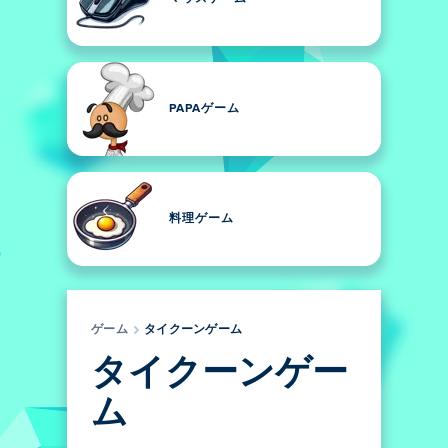
PAPAゲーム
料理ゲーム
ゲーム
タイクーンゲーム
タイクーンゲー
ム