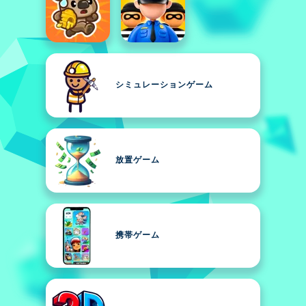
シミュレーションゲーム
放置ゲーム
携帯ゲーム