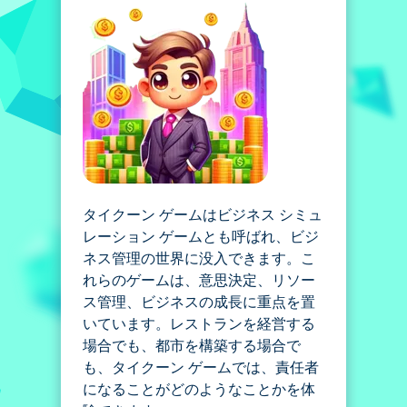
タイクーン ゲームはビジネス シミュ
レーション ゲームとも呼ばれ、ビジ
ネス管理の世界に没入できます。こ
れらのゲームは、意思決定、リソー
ス管理、ビジネスの成長に重点を置
いています。レストランを経営する
場合でも、都市を構築する場合で
も、タイクーン ゲームでは、責任者
になることがどのようなことかを体