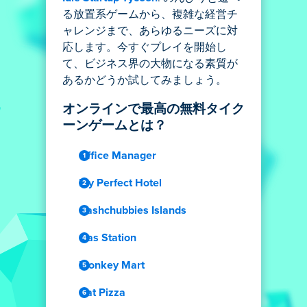
る放置系ゲームから、複雑な経営チ
ャレンジまで、あらゆるニーズに対
応します。今すぐプレイを開始し
て、ビジネス界の大物になる素質が
あるかどうか試してみましょう。
オンラインで最高の無料タイク
ーンゲームとは？
Office Manager
My Perfect Hotel
Cashchubbies Islands
Gas Station
Monkey Mart
Cat Pizza