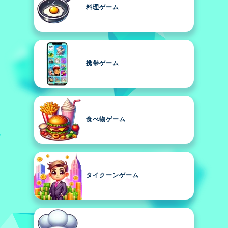
料理ゲーム
携帯ゲーム
食べ物ゲーム
タイクーンゲーム