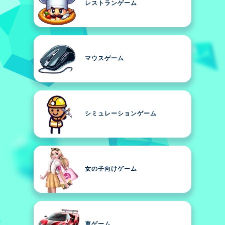
レストランゲーム
マウスゲーム
シミュレーションゲーム
女の子向けゲーム
車ゲーム