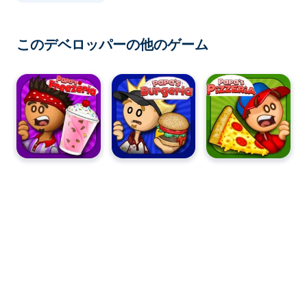
このデベロッパーの他のゲーム