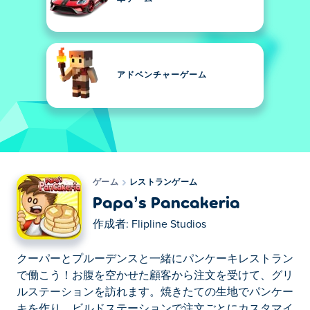
アドベンチャーゲーム
ゲーム
レストランゲーム
Papa’s Pancakeria
作成者:
Flipline Studios
クーパーとプルーデンスと一緒にパンケーキレストラン
で働こう！お腹を空かせた顧客から注文を受けて、グリ
ルステーションを訪れます。焼きたての生地でパンケー
キを作り、ビルドステーションで注文ごとにカスタマイ