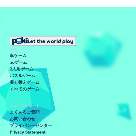
Let the world play
人気
車ゲーム
.ioゲーム
2人用ゲーム
パズルゲーム
着せ替えゲーム
すべてのゲーム
ヘルプ＆サポート
よくあるご質問
お問い合わせ
プライバシーセンター
Privacy Statement