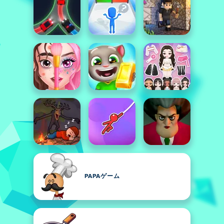
PAPAゲーム