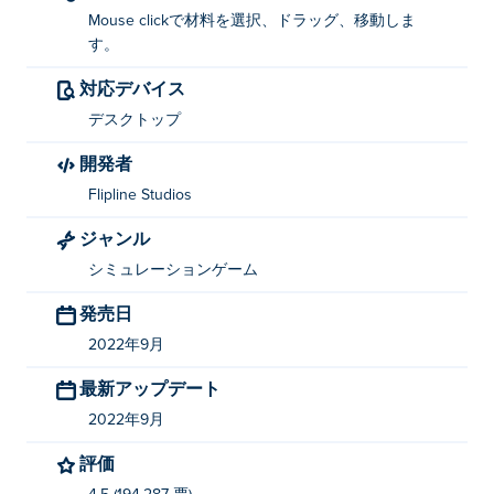
Mouse clickで材料を選択、ドラッグ、移動しま
す。
対応デバイス
デスクトップ
開発者
Flipline Studios
ジャンル
シミュレーションゲーム
発売日
2022年9月
最新アップデート
2022年9月
評価