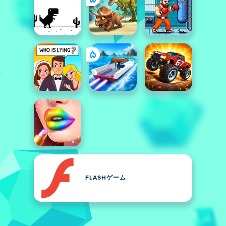
FLASHゲーム