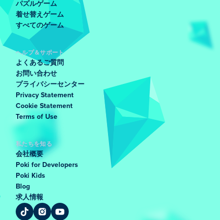
パズルゲーム
着せ替えゲーム
すべてのゲーム
ヘルプ＆サポート
よくあるご質問
お問い合わせ
プライバシーセンター
Privacy Statement
Cookie Statement
Terms of Use
私たちを知る
会社概要
Poki for Developers
Poki Kids
Blog
求人情報