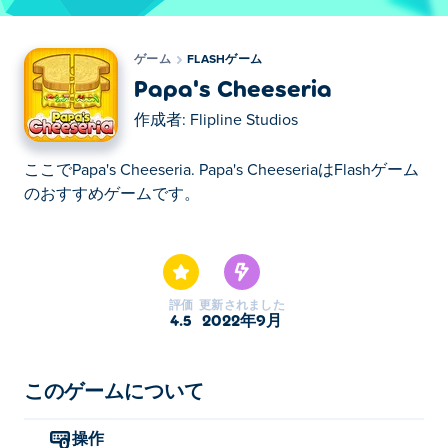
ゲーム
FLASHゲーム
Papa's Cheeseria
作成者:
Flipline Studios
ここでPapa's Cheeseria. Papa's CheeseriaはFlashゲーム
のおすすめゲームです。
ここでPapa's Cheeseria. Papa's CheeseriaはFlashゲーム
のおすすめゲームです。
評価
更新されました
4.5
2022年9月
このゲームについて
操作