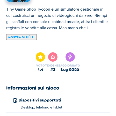
Tiny Game Shop Tycoon è un simulatore gestionale in
cui costruisci un negozio di videogiochi da zero. Riempi
gli scaffali con console e cabinati arcade, attira i clienti e
registra le vendite alla cassa. Man mano che i...
MOSTRA DI PIÙ
Tiny Game Shop Tycoon è un simulatore gestionale in
cui costruisci un negozio di videogiochi da zero. Riempi
gli scaffali con console e cabinati arcade, attira i clienti e
registra le vendite alla cassa. Man mano che i guadagni
VOTO
TENDENZE
AGGIORNATO
aumentano, assumi personale, investi in miglioramenti
4.4
#3
lug 2026
ed espandi il tuo negozio trasformandolo in un paradiso
per i videogiocatori. Ogni decisione intelligente ti
avvicina di un passo alla gestione del negozio di
Informazioni sul gioco
videogiochi definitivo. È ora di aprire i battenti!
Dispositivi supportati
Come si gioca a Tiny Game Shop Tycoon?
Desktop, telefono e tablet
Fai clic o tocca per effettuare la scelta. Usa i tasti WASD o