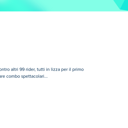
o altri 99 rider, tutti in lizza per il primo
are combo spettacolari...
l primo posto. Esegui backflip, salta sulle
ui, più veloce voli e più ti avvicini alla
 superarli tutti e a conquistare il primo