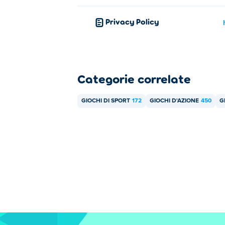
Privacy Policy
Categorie correlate
GIOCHI DI SPORT
172
GIOCHI D'AZIONE
450
G