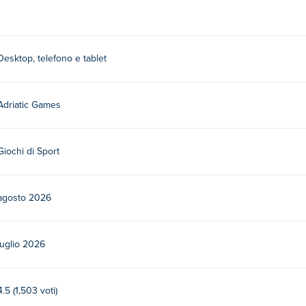
Desktop, telefono e tablet
ames. Questo è il loro primo gioco su PC!
Adriatic Games
gratuitamente?
 Poki.
Giochi di Sport
ispositivi mobili che su computer?
agosto 2026
e su dispositivi mobili come telefoni e tablet.
luglio 2026
4.5 (1,503 voti)