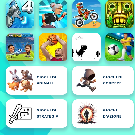
GIOCHI DI
GIOCHI DI
ANIMALI
CORRERE
GIOCHI DI
GIOCHI
STRATEGIA
D'AZIONE