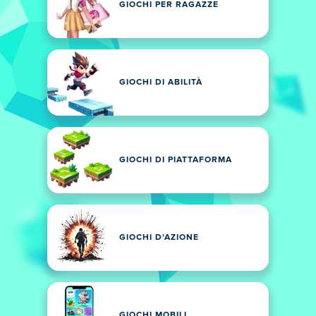
GIOCHI PER RAGAZZE
GIOCHI DI ABILITÀ
GIOCHI DI PIATTAFORMA
GIOCHI D'AZIONE
GIOCHI MOBILI