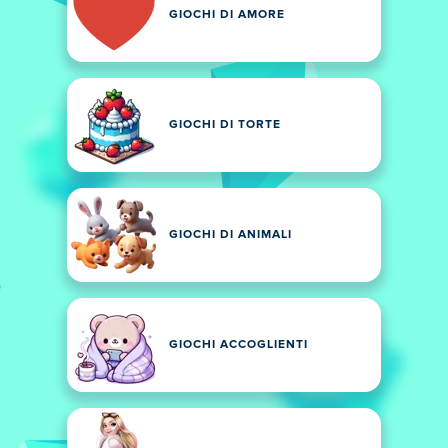
GIOCHI DI AMORE
GIOCHI DI TORTE
GIOCHI DI ANIMALI
GIOCHI ACCOGLIENTI