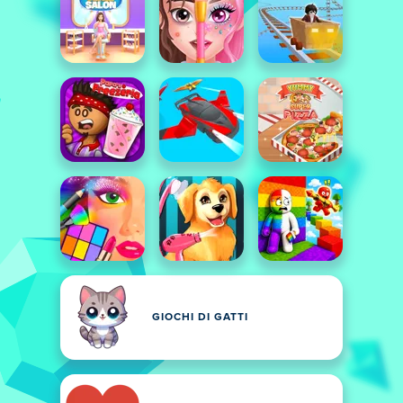
GIOCHI DI GATTI