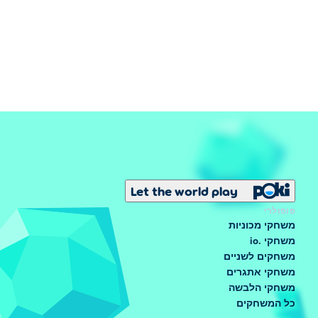
Let the world play
פופולרי
משחקי מכוניות
משחקי .io
משחקים לשניים
משחקי אתגרים
משחקי הלבשה
כל המשחקים