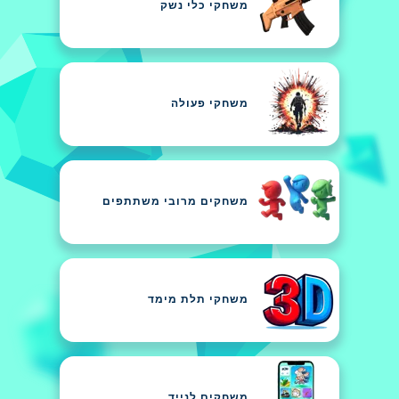
משחקי כלי נשק
משחקי פעולה
משחקים מרובי משתתפים
משחקי תלת מימד
משחקים לנייד