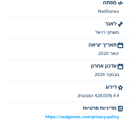
מפתח
NadGames
ז'אנר
משחקי רויאל
תאריך יציאה
ינואר 2020
עדכון אחרון
נובמבר 2024
דירוג
4.4 (428,009 הצבעות)
מדיניות פרטיות
https://nadgames.com/privacy-policy