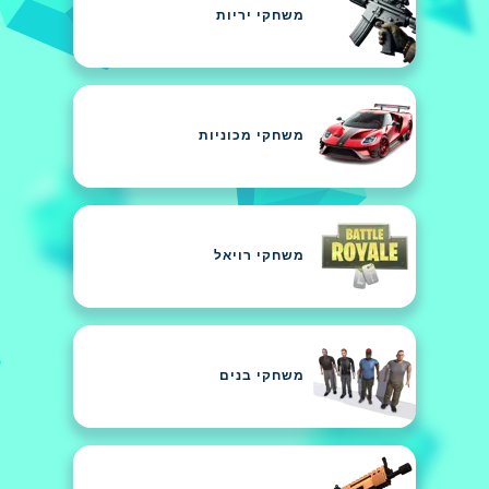
משחקי יריות
משחקי מכוניות
משחקי רויאל
משחקי בנים