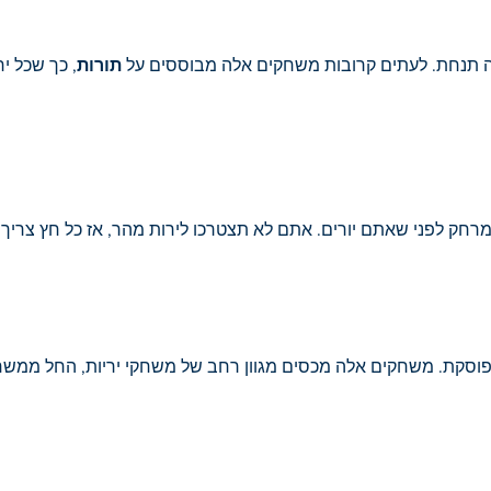
יה תנחת. לעתים קרובות משחקים אלה מבוססים על
תורות
, כך שכל י
למרחק לפני שאתם יורים. אתם לא תצטרכו לירות מהר, אז כל חץ צריך
וסקת. משחקים אלה מכסים מגוון רחב של משחקי יריות, החל ממשחקי