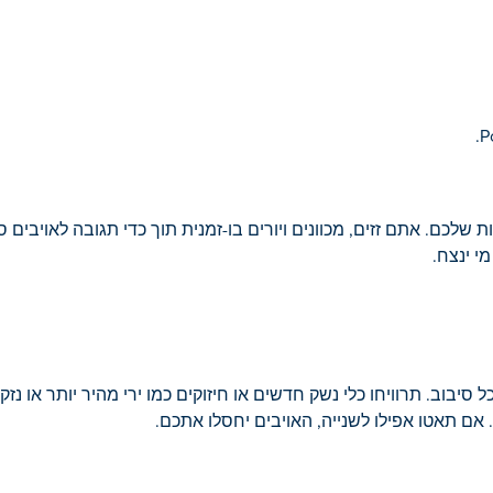
שלכם. אתם זזים, מכוונים ויורים בו-זמנית תוך כדי תגובה לאויבים
י ינצח.
 סיבוב. תרוויחו כלי נשק חדשים או חיזוקים כמו ירי מהיר יותר או נז
אם תאטו אפילו לשנייה, האויבים יחסלו אתכם.