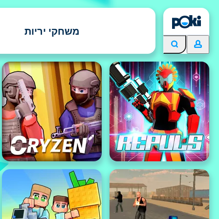
משחקי יריות