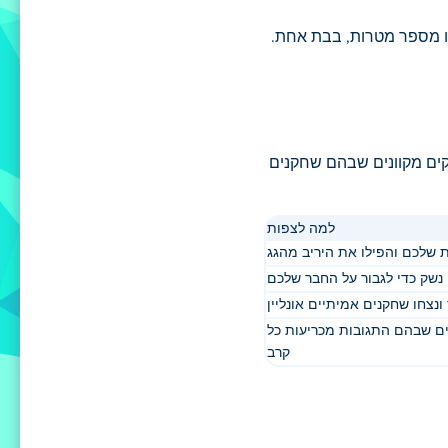
 או מספר מטרות, בבת אחת.
ים מקוונים שבהם שחקנים
למה לצפות
ת שלכם והפילו את היריב מהגג
 נשק כדי לגבור על החבר שלכם
 ונצחו שחקנים אמיתיים אונליין
ם שבהם התגובות מכריעות כל
קרב