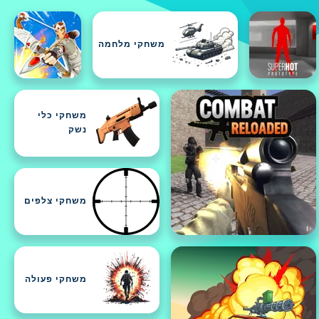
משחקי מלחמה
משחקי כלי
נשק
משחקי צלפים
משחקי פעולה