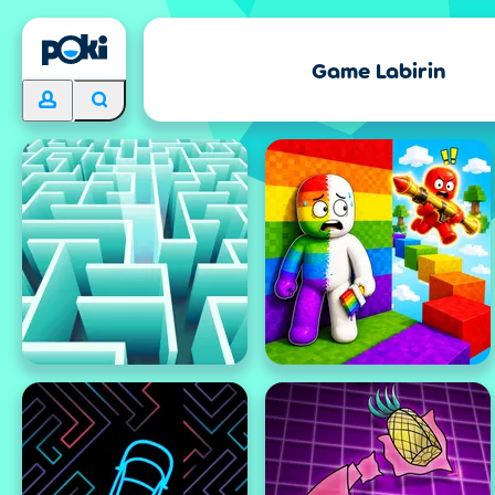
Game Labirin