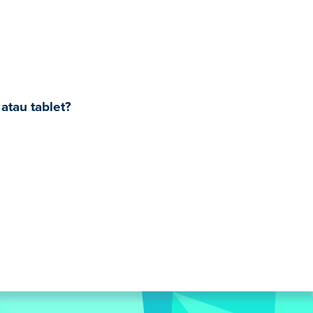
atau tablet?