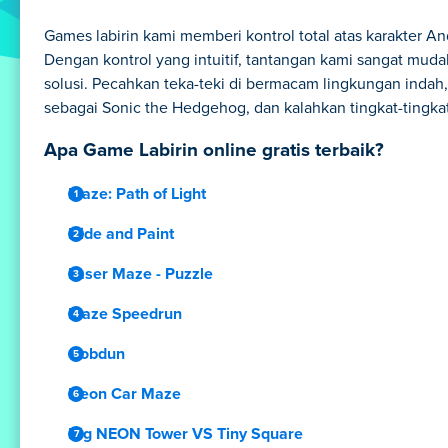
Games labirin kami memberi kontrol total atas karakter A
Dengan kontrol yang intuitif, tantangan kami sangat muda
solusi. Pecahkan teka-teki di bermacam lingkungan indah,
sebagai Sonic the Hedgehog, dan kalahkan tingkat-tingk
Apa Game Labirin online gratis terbaik?
Maze: Path of Light
Hide and Paint
Laser Maze - Puzzle
Maze Speedrun
Gobdun
Neon Car Maze
Big NEON Tower VS Tiny Square