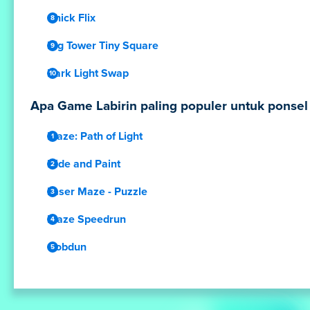
Chick Flix
Big Tower Tiny Square
Dark Light Swap
Apa Game Labirin paling populer untuk ponsel 
Maze: Path of Light
Hide and Paint
Laser Maze - Puzzle
Maze Speedrun
Gobdun