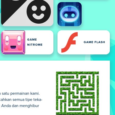
GAME
GAME FLASH
NITROME
 satu permainan kami.
cahkan semua tipe teka-
ak Anda dan menghibur