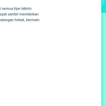
 semua tipe labirin.
cepat sambil memikirkan
tualangan hebat, bermain