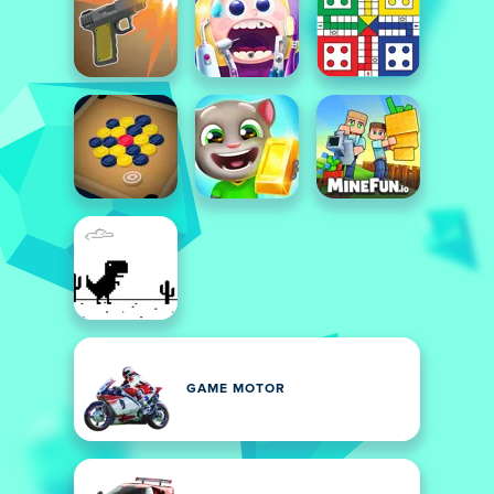
GAME MOTOR