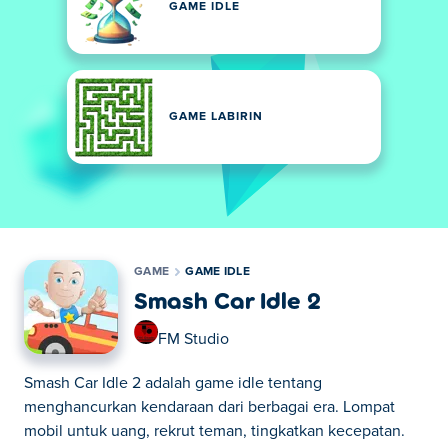
GAME IDLE
GAME LABIRIN
GAME
GAME IDLE
Smash Car Idle 2
FM Studio
Smash Car Idle 2 adalah game idle tentang
menghancurkan kendaraan dari berbagai era. Lompat
mobil untuk uang, rekrut teman, tingkatkan kecepatan.