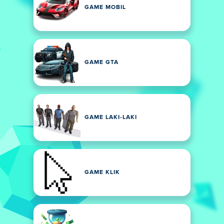
GAME MOBIL
GAME GTA
GAME LAKI-LAKI
GAME KLIK