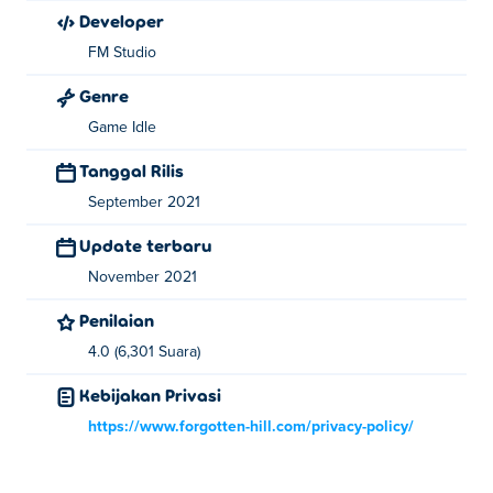
Developer
FM Studio
Genre
Game Idle
Tanggal Rilis
September 2021
Update terbaru
November 2021
Penilaian
4.0 (6,301 Suara)
Kebijakan Privasi
https://www.forgotten-hill.com/privacy-policy/