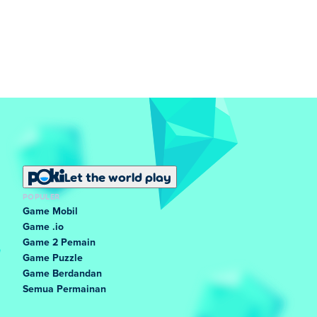
Let the world play
POPULER
Game Mobil
Game .io
Game 2 Pemain
Game Puzzle
Game Berdandan
Semua Permainan