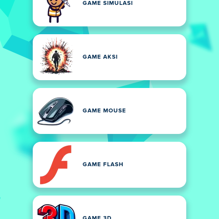
GAME SIMULASI
GAME AKSI
GAME MOUSE
GAME FLASH
GAME 3D