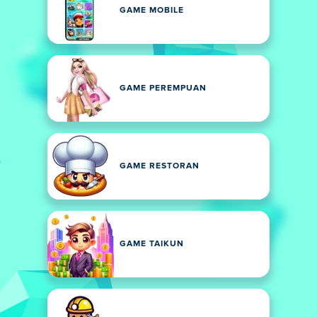
GAME MOBILE
GAME PEREMPUAN
GAME RESTORAN
GAME TAIKUN