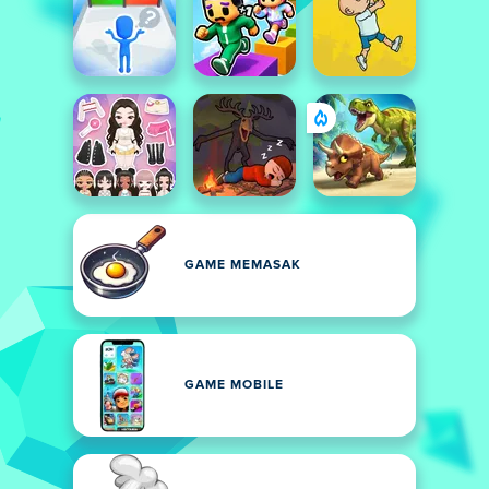
GAME MEMASAK
GAME MOBILE