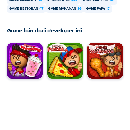
GAME MEMASAK
38
GAME MOUSE
330
GAME SIMULASI
287
GAME RESTORAN
47
GAME MAKANAN
93
GAME PAPA
17
Game lain dari developer ini