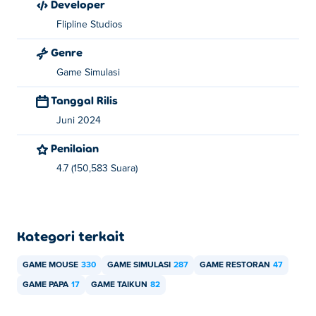
Developer
Gunakan mouse untuk menerima pesanan dari
Flipline Studios
tamu dan membuat es krim mereka!
Genre
Siapa yang menciptakan Scooperia Papa?
Game Simulasi
Scooperia Papa diciptakan oleh Flipline Games. Mainkan
Tanggal Rilis
game mereka yang lain Poki:
Papa's Pizzeria
,
Papa's
Juni 2024
Donuteria
Dan
Papa's Burgeria
Penilaian
Bagaimana cara memainkan Papa's Scooperia
4.7 (150,583 Suara)
secara gratis?
Anda dapat memainkan Papa's Scooperia secara gratis di
Poki.
Kategori terkait
Bisakah saya memainkan Papa's Scooperia di
perangkat seluler dan desktop?
GAME MOUSE
330
GAME SIMULASI
287
GAME RESTORAN
47
GAME PAPA
17
GAME TAIKUN
82
Scooperia Papa dapat dimainkan di komputer dan
perangkat seluler Anda seperti ponsel dan tablet.