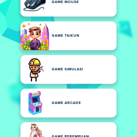
GAME MOUSE
GAME TAIKUN
GAME SIMULASI
GAME ARCADE
GAME PEREMPUAN