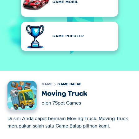
GAME MOBIL
GAME POPULER
GAME
GAME BALAP
Moving Truck
oleh
7Spot Games
Di sini Anda dapat bermain Moving Truck. Moving Truck
merupakan salah satu Game Balap pilihan kami.
Di sini Anda dapat bermain Moving Truck. Moving Truck