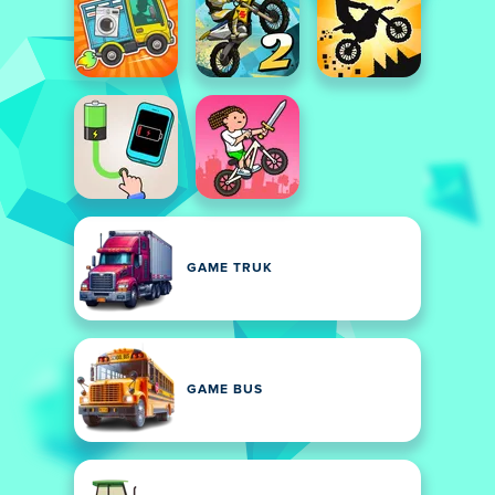
GAME TRUK
GAME BUS