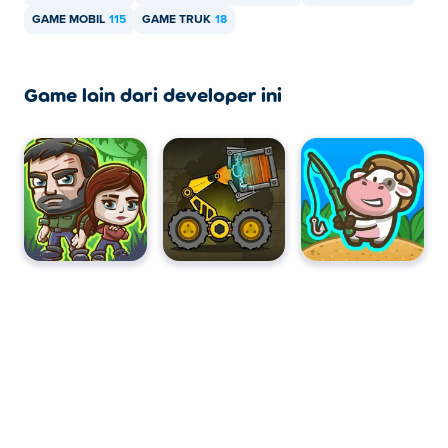
GAME MOBIL
115
GAME TRUK
18
Game lain dari developer ini