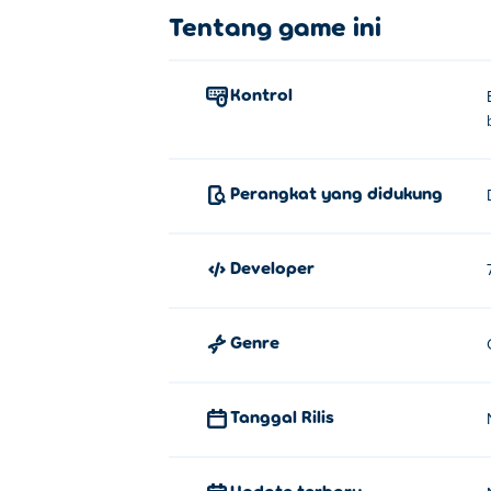
Tentang game ini
Kontrol
Perangkat yang didukung
Developer
Genre
Tanggal Rilis
Update terbaru