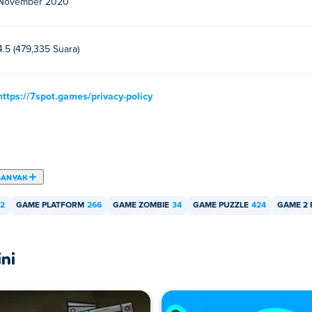
November 2020
4.5 (479,335 Suara)
https://7spot.games/privacy-policy
 BANYAK
2
GAME PLATFORM
266
GAME ZOMBIE
34
GAME PUZZLE
424
GAME 2 
ni