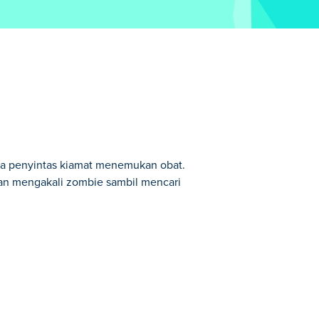
ua penyintas kiamat menemukan obat.
an mengakali zombie sambil mencari
mi.