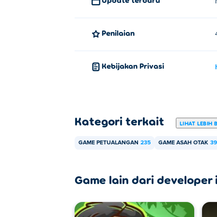
Penilaian
Kebijakan Privasi
Kategori terkait
LIHAT LEBIH
GAME PETUALANGAN
235
GAME ASAH OTAK
39
Game lain dari developer i