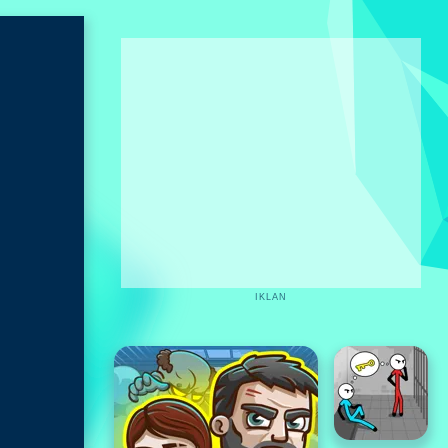
IKLAN