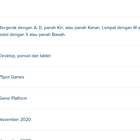
Bergerak dengan A, D, panah Kiri, atau panah Kanan. Lompat dengan W a
botol dengan S atau panah Bawah.
Desktop, ponsel dan tablet
7Spot Games
Game Platform
November 2020