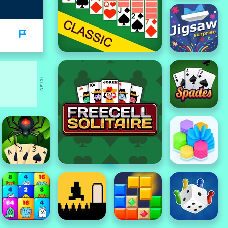
IKLAN