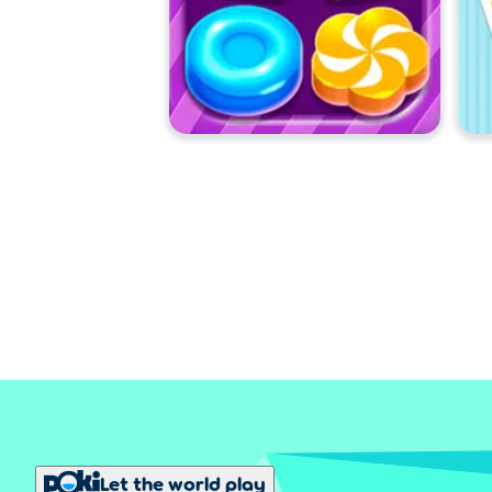
Let the world play