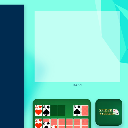
IKLAN