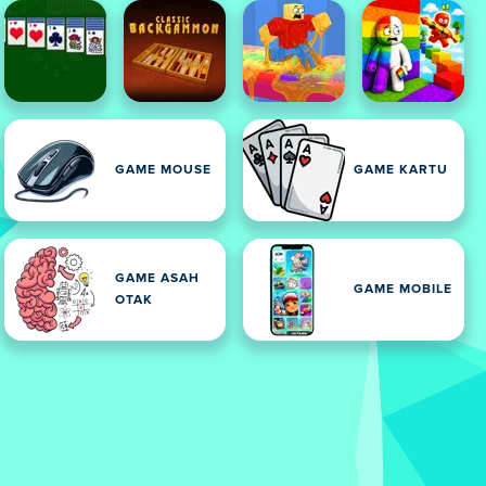
GAME MOUSE
GAME KARTU
GAME ASAH
GAME MOBILE
OTAK