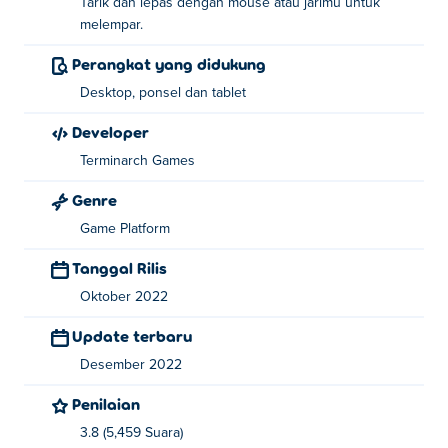
Tarik dan lepas dengan mouse atau jarimu untuk
melempar.
Perangkat yang didukung
Desktop, ponsel dan tablet
Developer
Terminarch Games
Genre
Game Platform
Tanggal Rilis
Oktober 2022
Update terbaru
Desember 2022
Penilaian
3.8 (5,459 Suara)