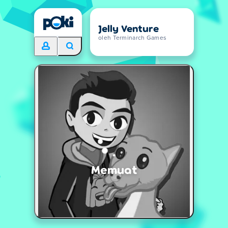
Jelly Venture
oleh Terminarch Games
Memuat