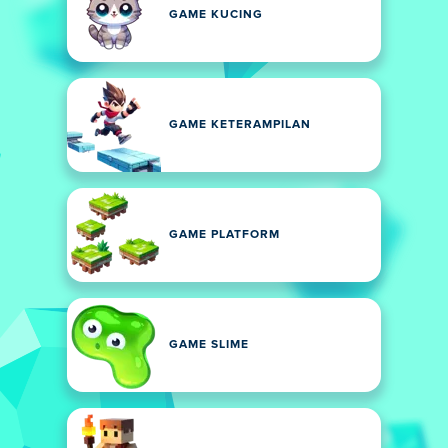
GAME KUCING
GAME KETERAMPILAN
GAME PLATFORM
GAME SLIME