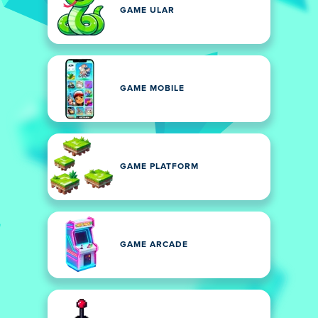
GAME ULAR
GAME MOBILE
GAME PLATFORM
GAME ARCADE