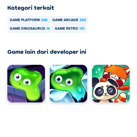
seluler seperti ponsel dan tablet.
Kategori terkait
Bisakah saya bermain Dino Quake dengan
GAME PLATFORM
266
GAME ARCADE
250
teman saya?
GAME DINOSAURUS
16
GAME RETRO
110
Ya! Dino Quake punya mode dua pemain yang
memungkinkan kamu bermain secara lokal bersama
teman!
Game lain dari developer ini