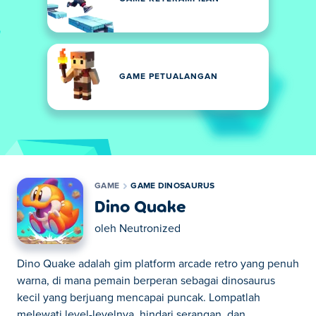
GAME PETUALANGAN
GAME
GAME DINOSAURUS
Dino Quake
oleh
Neutronized
Dino Quake adalah gim platform arcade retro yang penuh
warna, di mana pemain berperan sebagai dinosaurus
kecil yang berjuang mencapai puncak. Lompatlah
melewati level-levelnya, hindari serangan, dan