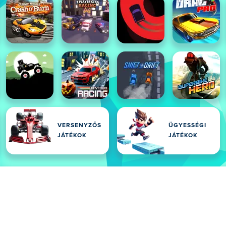
VERSENYZŐS
ÜGYESSÉGI
JÁTÉKOK
JÁTÉKOK