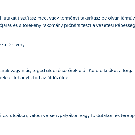
l, utakat tisztítasz meg, vagy terményt takarítasz be olyan jármű
őjárás és a törékeny rakomány próbára teszi a vezetési képesség
zza Delivery
aruk vagy más, téged üldöző sofőrök elől. Kerüld ki őket a forg
yekkel lehagyhatod az üldözőidet.
árosi utcákon, valódi versenypályákon vagy földutakon és terep