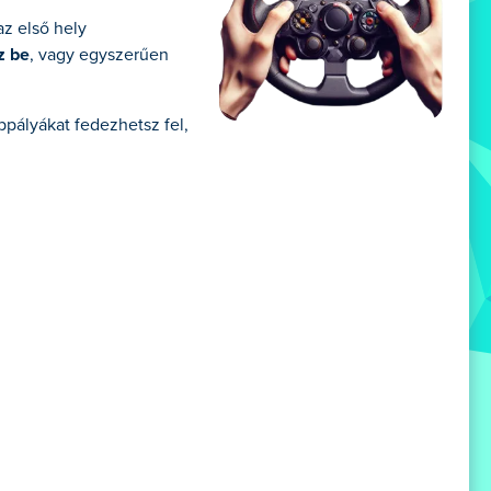
az első hely
z be
, vagy egyszerűen
ppályákat fedezhetsz fel,