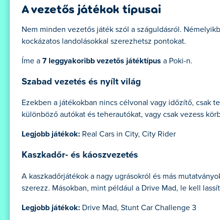
A vezetős játékok típusai
Nem minden vezetős játék szól a száguldásról. Némelyikb
kockázatos landolásokkal szerezhetsz pontokat.
Íme a
7 leggyakoribb vezetős játéktípus
a Poki-n.
Szabad vezetés és nyílt világ
Ezekben a játékokban nincs célvonal vagy időzítő, csak te,
különböző autókat és teherautókat, vagy csak vezess körbe 
Legjobb játékok:
Real Cars in City, City Rider
Kaszkadőr- és káoszvezetés
A kaszkadőrjátékok a nagy ugrásokról és más mutatványok
szerezz. Másokban, mint például a Drive Mad, le kell lass
Legjobb játékok:
Drive Mad, Stunt Car Challenge 3