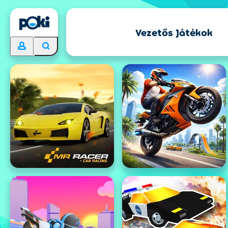
Vezetős Játékok