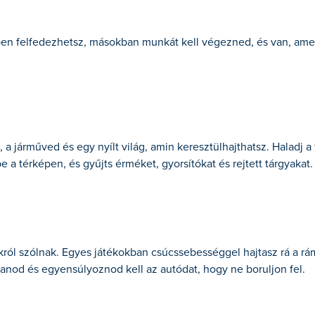
en felfedezhetsz, másokban munkát kell végezned, és van, amel
 a járműved és egy nyílt világ, amin keresztülhajthatsz. Haladj a
a térképen, és gyűjts érméket, gyorsítókat és rejtett tárgyakat.
ról szólnak. Egyes játékokban csúcssebességgel hajtasz rá a rá
ítanod és egyensúlyoznod kell az autódat, hogy ne boruljon fel.