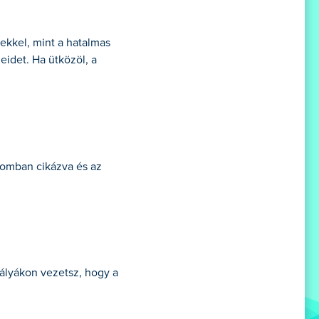
vekkel, mint a hatalmas
eidet. Ha ütközöl, a
alomban cikázva és az
pályákon vezetsz, hogy a