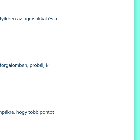
yikben az ugrásokkal és a
 forgalomban, próbálj ki
mpákra, hogy több pontot