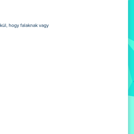
kül, hogy falaknak vagy