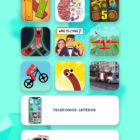
TELEFONOS JÁTÉKOK