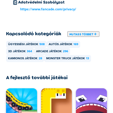
Adatvédelmi Szabályzat
Ingyenesen játszhat a Monster Tracks játékkal Poki.
https://www.fancade.com/privacy/
Játszhatok a Monster Tracks játékkal
mobileszközökön és asztali számítógépen?
Kapcsolódó kategóriák
A Monster Tracks játszható számítógépen és
MUTASS TÖBBET
mobileszközökön, például telefonokon és táblagépeken.
ÜGYESSÉGI JÁTÉKOK
508
AUTÓS JÁTÉKOK
169
3D JÁTÉKOK
364
ARCADE JÁTÉKOK
296
KAMIONOS JÁTÉKOK
28
MONSTER TRUCK JÁTÉKOK
13
A fejlesztő további játékai