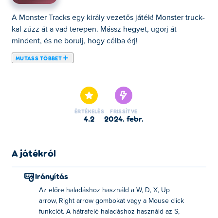
A Monster Tracks egy király vezetős játék! Monster truck-
kal zúzz át a vad terepen. Mássz hegyet, ugorj át
mindent, és ne borulj, hogy célba érj!
MUTASS TÖBBET
A Monster Tracks egy ügyességi játék, ahol alattomos
utakon kell légi mozgásokkal áthaladnia. Ezért legyen
óvatos, amikor megnyomja a pedált, mivel minden
helytelenül intenzív manőver hátrafelé ívelheti a
ÉRTÉKELÉS
FRISSÍTVE
teherautót, aminek következtében felborulhat. Óvatosan
4.2
2024. febr.
tanulmányozza át az utat, és tartsa meg az enyhe
hátradőlést, mivel a legtöbb akadály előre fogja hajtani.
Állítsa be a sebességét az aktuális szinthez, és pillanatok
A játékról
alatt elsajátítja ezt a kihívást! Vigyázz az olyan
akadályokra, mint a spline hidak, kavicsok, fahasábok,
Irányítás
szélmalmok, rámpák és természetesen egy víztömeg,
Az előre haladáshoz használd a W, D, X, Up
amely miatt elveszítheted a játékot, ha beleesel.
arrow, Right arrow gombokat vagy a Mouse click
Lehetőséget kap a bolt használatára, és növelheti
funkciót. A hátrafelé haladáshoz használd az S,