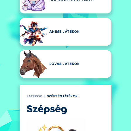
ANIME JÁTÉKOK
LOVAS JÁTÉKOK
JATEKOK
SZÉPSÉGJÁTÉKOK
Szépség