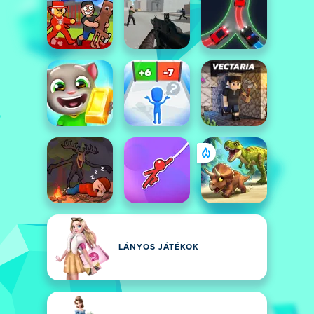
LÁNYOS JÁTÉKOK