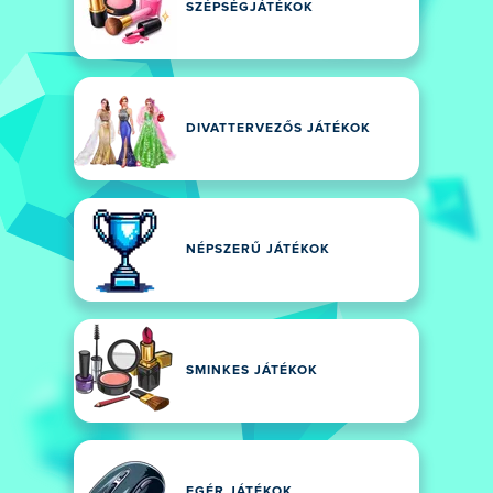
SZÉPSÉGJÁTÉKOK
DIVATTERVEZŐS JÁTÉKOK
NÉPSZERŰ JÁTÉKOK
SMINKES JÁTÉKOK
EGÉR JÁTÉKOK