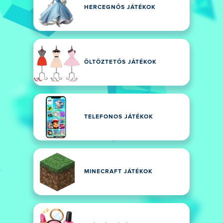
HERCEGNŐS JÁTÉKOK
ÖLTÖZTETŐS JÁTÉKOK
TELEFONOS JÁTÉKOK
MINECRAFT JÁTÉKOK