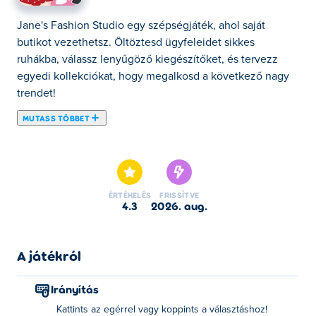
Jane's Fashion Studio egy szépségjáték, ahol saját
butikot vezethetsz. Öltöztesd ügyfeleidet sikkes
ruhákba, válassz lenyűgöző kiegészítőket, és tervezz
egyedi kollekciókat, hogy megalkosd a következő nagy
trendet!
MUTASS TÖBBET
A Jane's Fashion Studio egy stílusos öltöztetős játék,
ahol a divat találkozik a történetmeséléssel! Stílusosíts
meg több egyedi karaktert számos ruhával, frizurával és
kiegészítővel, fedezd fel személyes történeteiket a
ÉRTÉKELÉS
FRISSÍTVE
Történet módban, és segíts nekik önbizalmat szerezni a
4.3
2026. aug.
divaton keresztül. Vállalj tematikus stíluskihívásokat a
Kihívás módban, és élvezd a szórakoztató társasági
pillanatokat, miközben a karakterek frissítéseket,
A játékról
üzeneteket tesznek közzé, és bókokat kapnak a játékbeli
hírfolyamodban. Készen állsz lenyűgöző megjelenéseket
Irányítás
alkotni, és stílusosan alakítani minden történetet?
Kattints az egérrel vagy koppints a választáshoz!