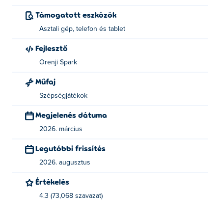
Hogyan kell játszani Jane's Fashion Studio
Támogatott eszközök
játékkal?
Asztali gép, telefon és tablet
Kattintson vagy koppintson a választáshoz.
Fejlesztő
Orenji Spark
Ki alapította a Jane's Fashion Studio-t?
Műfaj
A Jane's Fashion Studio-t Orenji Spark készítette. Ez az
Szépségjátékok
első játékuk a Poki-n!
Megjelenés dátuma
Hogyan játszhatok ingyen a Jane's Fashion
2026. március
Studio játékkal?
Legutóbbi frissítés
Ingyenesen játszhatsz a Jane's Fashion Studio játékkal a
2026. augusztus
Poki oldalon.
Értékelés
Játszhatok a Jane's Fashion Studio játékkal
mobileszközökön és asztali számítógépen?
4.3 (73,068 szavazat)
A Jane's Fashion Studio játszható számítógépen és