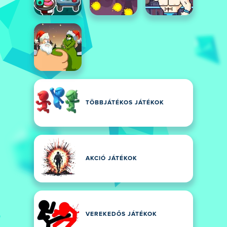
TÖBBJÁTÉKOS JÁTÉKOK
AKCIÓ JÁTÉKOK
VEREKEDŐS JÁTÉKOK