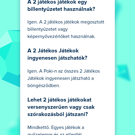
A 2 játékos játékok egy
billentyűzetet használnak?
Igen. A 2 játékos játékok megosztott
billentyűzetet vagy
képernyővezérlőket használnak.
A 2 Játékos Játékok
ingyenesen játszhatók?
Igen. A Poki-n az összes 2 Játékos
Játékok ingyenesen játszható a
böngésződben.
Lehet 2 játékos játékokat
versenyszerűen vagy csak
szórakozásból játszani?
Mindkettő. Egyes játékok a
győzelemre és az ellenfél