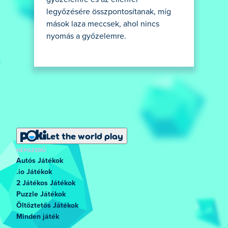
legyőzésére összpontosítanak, míg
mások laza meccsek, ahol nincs
nyomás a győzelemre.
Let the world play
NÉPSZERŰ
Autós Játékok
.io Játékok
2 Játékos Játékok
Puzzle Játékok
Öltöztetős Játékok
Minden játék