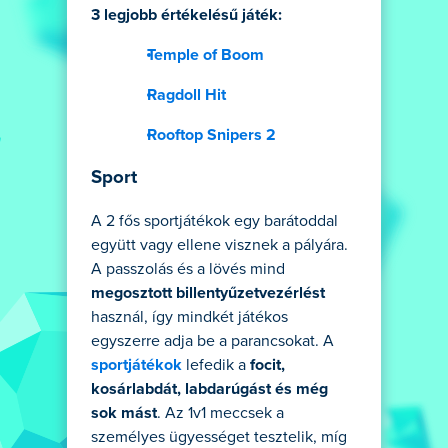
3 legjobb értékelésű játék:
Temple of Boom
Ragdoll Hit
Rooftop Snipers 2
Sport
A 2 fős sportjátékok egy barátoddal
együtt vagy ellene visznek a pályára.
A passzolás és a lövés mind
megosztott billentyűzetvezérlést
használ, így mindkét játékos
egyszerre adja be a parancsokat. A
sportjátékok
lefedik a
focit,
kosárlabdát, labdarúgást és még
sok mást
. Az 1v1 meccsek a
személyes ügyességet tesztelik, míg