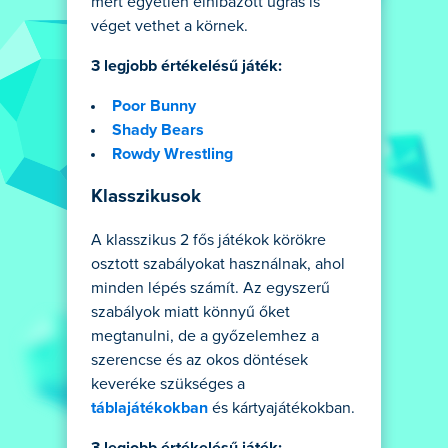
mert egyetlen elhibázott ugrás is
véget vethet a körnek.
3 legjobb értékelésű játék:
Poor Bunny
Shady Bears
Rowdy Wrestling
Klasszikusok
A klasszikus 2 fős játékok körökre
osztott szabályokat használnak, ahol
minden lépés számít. Az egyszerű
szabályok miatt könnyű őket
megtanulni, de a győzelemhez a
szerencse és az okos döntések
keveréke szükséges a
táblajátékokban
és kártyajátékokban.
3 legjobb értékelésű játék: