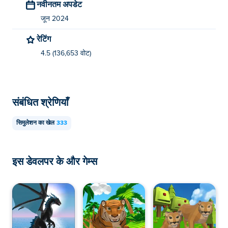
नवीनतम अपडेट
जून 2024
रेटिंग
4.5 (136,653 वोट)
संबंधित श्रेणियाँ
सिमुलेशन का खेल
333
इस डेवलपर के और गेम्स