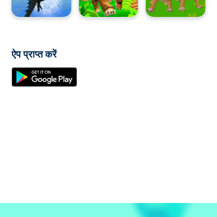
ऐप प्राप्त करें