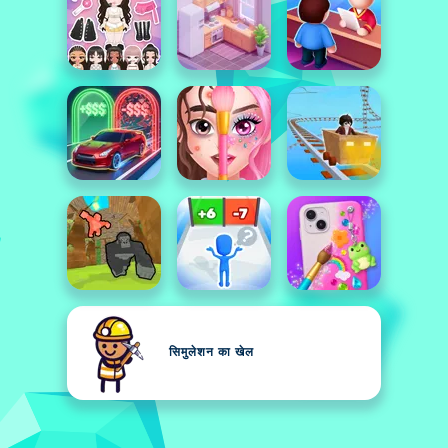
सिमुलेशन का खेल