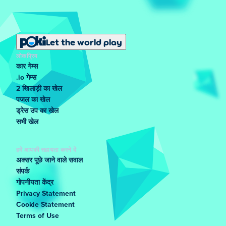
Let the world play
लोकप्रिय
कार गेम्स
.io गेम्स
2 खिलाड़ी का खेल
पजल का खेल
ड्रेस उप का खेल
सभी खेल
हमें आपकी सहायता करने दें
अक्सर पूछे जाने वाले सवाल
संपर्क
गोपनीयता केंद्र
Privacy Statement
Cookie Statement
Terms of Use