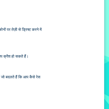
ं पर तेज़ी से ड्रिफ्ट करने में
आप क्रैश हो सकते हैं।
ं जो बदलते हैं कि आप कैसे रेस