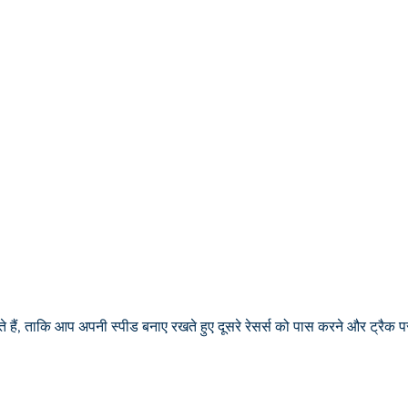
े हैं, ताकि आप अपनी स्पीड बनाए रखते हुए दूसरे रेसर्स को पास करने और ट्रैक पर