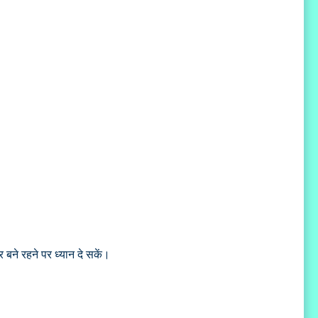
 बने रहने पर ध्यान दे सकें।