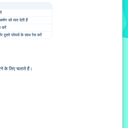
ें
र्षण को मात देती हैं
 करें
 दूसरे प्लेयर्स के साथ रेस करें
ने के लिए चलाते हैं।