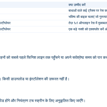
क्या उम्मीद करें
बाधाओं वाले कई ट्रैक्स पर रेस कर
भविष्य की बाइक चलाएं जो गुरुत्वाक
टीप्लेयर
तेज़ 1v1 ऑनलाइन रेस में मुकाबला
टीप्लेयर
एक बड़े नक्शे को एक्सप्लोर करें और
्य वाहनों को सबसे पहले फिनिश लाइन तक पहुँचने या अपने सर्वश्रेष्ठ समय को पार कर
 है। किसी डाउनलोड या इंस्टॉलेशन की ज़रूरत नहीं है।
ोड होंगे और नियंत्रण टच स्क्रीन के लिए अनुकूलित किए जाएँगे।