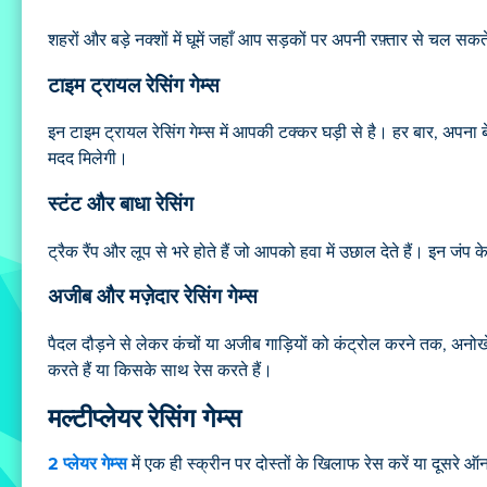
शहरों और बड़े नक्शों में घूमें जहाँ आप सड़कों पर अपनी रफ़्तार से चल सकते 
टाइम ट्रायल रेसिंग गेम्स
इन टाइम ट्रायल रेसिंग गेम्स में आपकी टक्कर घड़ी से है। हर बार, अपना ब
मदद मिलेगी।
स्टंट और बाधा रेसिंग
ट्रैक रैंप और लूप से भरे होते हैं जो आपको हवा में उछाल देते हैं। इन जंप
अजीब और मज़ेदार रेसिंग गेम्स
पैदल दौड़ने से लेकर कंचों या अजीब गाड़ियों को कंट्रोल करने तक, अनोखे 
करते हैं या किसके साथ रेस करते हैं।
मल्टीप्लेयर रेसिंग गेम्स
2 प्लेयर गेम्स
में एक ही स्क्रीन पर दोस्तों के खिलाफ रेस करें या दूसरे ऑ