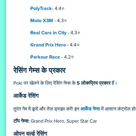
PolyTrack
- 4.4⭐
Moto X3M
- 4.3⭐
Real Cars in City
- 4.3⭐
Grand Prix Hero
- 4.4⭐
Parkour Race
- 4.2⭐
रेसिंग गेम्स के प्रकार
Poki पर खेलने के लिए रेसिंग गेम्स के
5 लोकप्रिय प्रकार
हैं।
आर्केड रेसिंग
तुरंत गेम में कूदें और तेज़ ड्राइव करें! इन
आर्केड गेम्स
में आसान कंट्रोल होत
टॉप गेम्स:
Grand Prix Hero, Super Star Car
ओपन वर्ल्ड रेसिंग