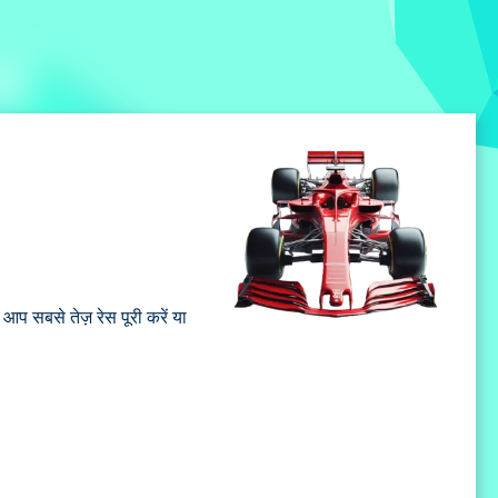
ि आप सबसे तेज़ रेस पूरी करें या