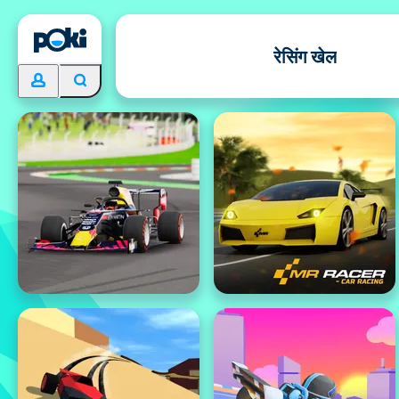
रेसिंग खेल