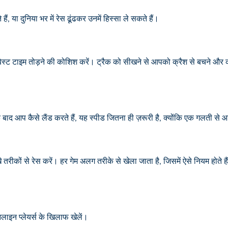
हैं, या दुनिया भर में रेस ढूंढकर उनमें हिस्सा ले सकते हैं।
ेस्ट टाइम तोड़ने की कोशिश करें। ट्रैक को सीखने से आपको क्रैश से बचने और कोनो
 के बाद आप कैसे लैंड करते हैं, यह स्पीड जितना ही ज़रूरी है, क्योंकि एक गलती से 
तरीकों से रेस करें। हर गेम अलग तरीके से खेला जाता है, जिसमें ऐसे नियम होते है
नलाइन प्लेयर्स के खिलाफ खेलें।