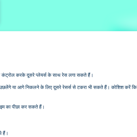
 कंट्रोल करके दूसरे प्लेयर्स के साथ रेस लगा सकते हैं।
पर से उछलेंगे या आगे निकलने के लिए दूसरे रेसर्स से टकरा भी सकते हैं। कोशिश करें क
इम का पीछा कर सकते हैं।
े हैं।