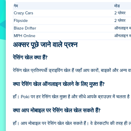
गेम
मोड
Crazy Cars
2 प्लेयर
Flipside
2 प्लेयर
Blaze Drifter
ऑनलाइन मल्
MPH Online
ऑनलाइन मल्
अक्सर पूछे जाने वाले प्रश्न
रेसिंग खेल क्या हैं?
रेसिंग खेल प्रतिस्पर्धी ड्राइविंग खेल हैं जहाँ आप कारों, बाइकों और अन
क्या रेसिंग खेल ऑनलाइन खेलने के लिए मुफ़्त हैं?
हाँ। Poki पर हर रेसिंग खेल मुफ़्त है और सीधे आपके ब्राउज़र में चलता
क्या आप मोबाइल पर रेसिंग खेल खेल सकते हैं?
हाँ। आप मोबाइल पर रेसिंग खेल खेल सकते हैं। वे डेस्कटॉप की तरह ही ल