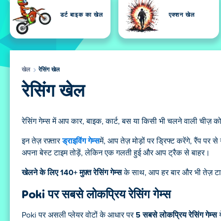
डर्ट बाइक का खेल
एक्शन खेल
खेल
रेसिंग खेल
रेसिंग खेल
रेसिंग गेम्स में आप कार, बाइक, कार्ट, बस या किसी भी चलने वाली चीज़ को
इन तेज़ रफ़्तार
ड्राइविंग गेम्स
में, आप तेज़ मोड़ों पर ड्रिफ्ट करेंगे, रैंप 
अपना बेस्ट टाइम तोड़ें, लेकिन एक गलती हुई और आप ट्रैक से बाहर।
खेलने के लिए 140+ मुफ़्त रेसिंग गेम्स
के साथ, आप हर बार और भी तेज़ टा
Poki पर सबसे लोकप्रिय रेसिंग गेम्स
Poki पर असली प्लेयर वोटों के आधार पर
5 सबसे लोकप्रिय रेसिंग गेम्स
य