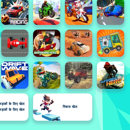
लड़कों के लिए खेल
स्किल खेल
लड़कों के लिए खेल