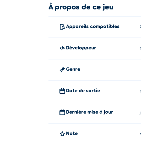
À propos de ce jeu
Appareils compatibles
Développeur
Genre
Date de sortie
Dernière mise à jour
Note