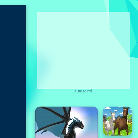
PUBLICITÉ