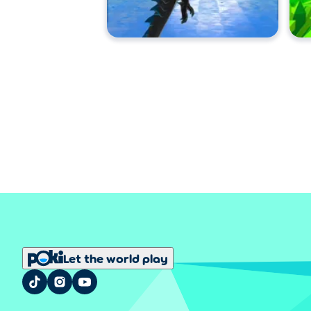
Let the world play