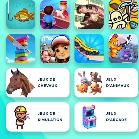
JEUX DE
JEUX
CHEVAUX
D'ANIMAUX
JEUX DE
JEUX
SIMULATION
D'ARCADE