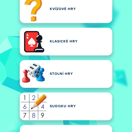
KVÍZOVÉ HRY
KLASICKÉ HRY
STOLNÍ HRY
SUDOKU HRY