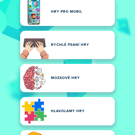
HRY PRO MOBIL
RYCHLÉ PSANÍ HRY
MOZKOVÉ HRY
HLAVOLAMY HRY