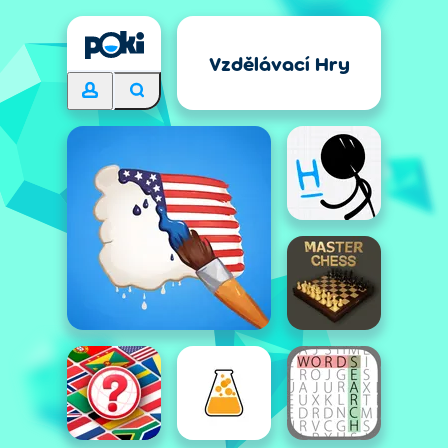
Vzdělávací Hry