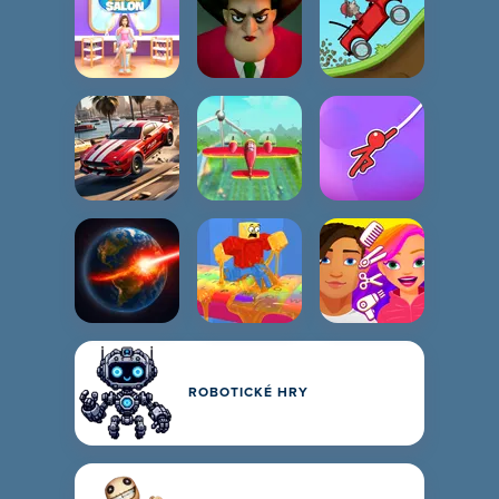
ROBOTICKÉ HRY