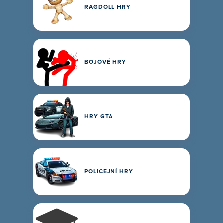
RAGDOLL HRY
BOJOVÉ HRY
HRY GTA
POLICEJNÍ HRY